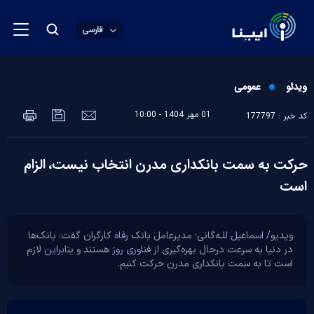
فارسی
ویدئو
عمومی
01 مهر 1404 - 10:00
کد خبر : 177797
حرکت به سمت بانکداری مدرن انتخاب نیست، الزام
است
ویدیو/ اسماعیل للـه‌گانی؛ مدیرعامل بانک رفاه کارگران گفت: بانک‌ها
در دنیا به سرعت درحال بهره‌گیری از فناوری روز هستند و بنابراین لازم
است تا به سمت بانکداری مدرن حرکت کنیم.