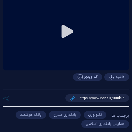
Play
Video
کد ویدیو
دانلود
تکنولوژی
بانکداری مدرن
بانک هوشمند
برچسب ها:
همایش بانکداری اسلامی