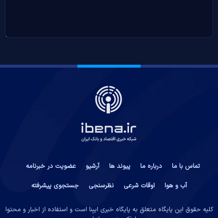
تماس با ما
درباره ما
پیوند ها
آرشیو
عضویت در خبرنامه
آب و هوا
اوقات شرعی
نظرسنجی
جستجوی پیشرفته
کلیه حقوق این پایگاه متعلق به پایگاه خبری ایبِنا است و استفاده از اخبار و محتوا