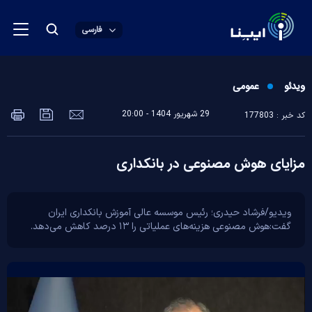
فارسی
ویدئو
عمومی
29 شهريور 1404 - 20:00
کد خبر : 177803
مزایای هوش مصنوعی در بانکداری
ویدیو/فرشاد حیدری؛ رئیس موسسه عالی آموزش بانکداری ایران
گفت:هوش مصنوعی هزینه‌های عملیاتی را ۱۳ درصد کاهش می‌دهد.