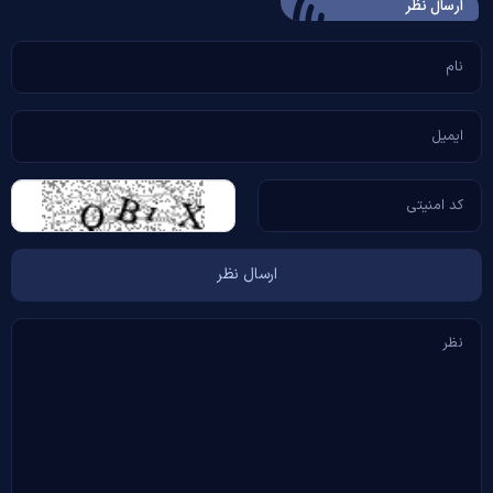
ارسال‌ نظر