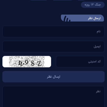
جنگ ۱۲ روزه
ارسال‌ نظر