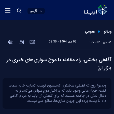
فارسی
ویدئو
عمومی
03 مهر 1404 - 09:30
کد خبر : 177982
آگاهی بخشی، راه مقابله با موج سواری‌های خبری در
بازار ارز
ویدیو/ روح‌الله لطیفی؛ سخنگوی کمیسیون توسعه تجارت خانه صمت
گفت: جریان‌هایی وجود دارد که بر اخبار موج سواری می‌کنند و به
دنبال تنش در جامعه هستند که برای کاهش آن باید به مردم آگاهی
داد تا پشت پرده این جریان سازی‌ها، منافع ملی نیست.