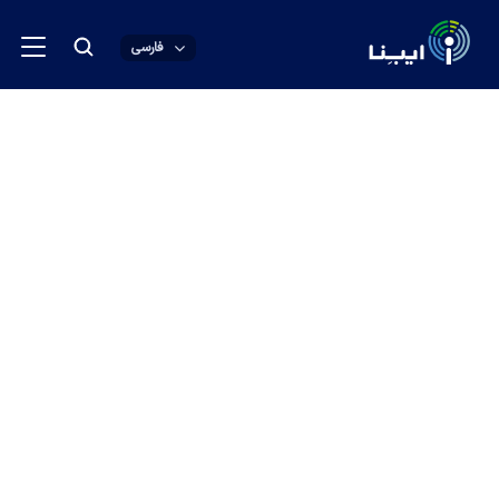
فارسی