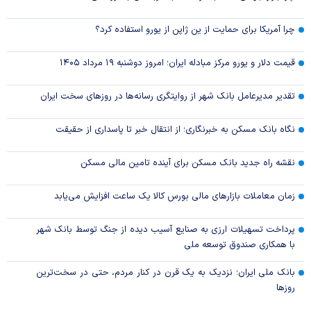
چرا آمریکا برای حمایت از ین ژاپن از یورو استفاده کرد؟
قیمت دلار و یورو مرکز مبادله ایران؛ امروز دوشنبه ۱۹ مرداد ۱۴۰۵
تقدیر مدیرعامل بانک شهر از روایتگری رسانه‌ها در روز‌های سخت ایران
نگاه بانک مسکن به خبرنگاری؛ از انتقال خبر تا پاسداری از حقیقت
نقشه راه جدید بانک مسکن برای آینده تامین مالی مسکن
زمان معاملات بازار‌های مالی بورس کالا یک ساعت افزایش می‌یابد
پرداخت تسهیلات ارزی به صنایع آسیب دیده از جنگ توسط بانک شهر
با همکاری صندوق توسعه ملی
بانک ملی ایران؛ نزدیک به یک قرن در کنار مردم، حتی در سخت‌ترین
روز‌ها