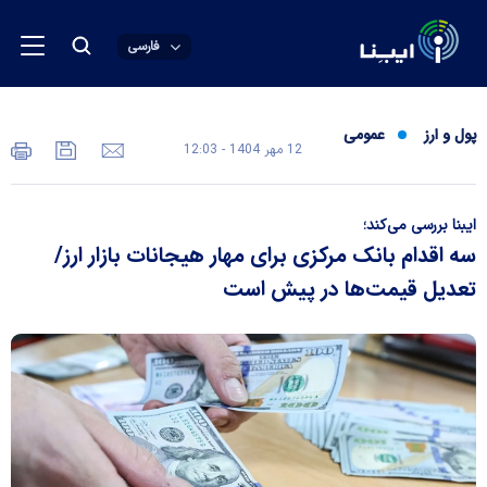
فارسی
پول و ارز
عمومی
12 مهر 1404 - 12:03
ایبنا بررسی می‌کند؛
سه اقدام بانک مرکزی برای مهار هیجانات بازار ارز/
تعدیل قیمت‌ها در پیش است