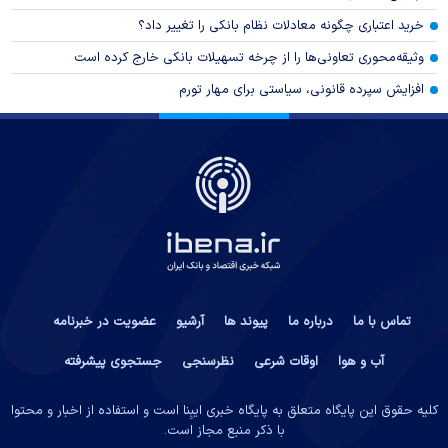
خرید اعتباری چگونه معادلات نظام بانکی را تغییر داد؟
وثیقه‌محوری تعاونی‌ها را از چرخه تسهیلات بانکی خارج کرده است
افزایش سپرده قانونی، سیاستی برای مهار تورم
تماس با ما
درباره ما
پیوند ها
آرشیو
عضویت در خبرنامه
آب و هوا
اوقات شرعی
نظرسنجی
جستجوی پیشرفته
کلیه حقوق این پایگاه متعلق به پایگاه خبری ایبِنا است و استفاده از اخبار و محتوا
با ذکر منبع مجاز است.