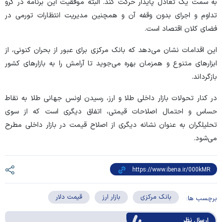
به سمت یک تعادل پایدار حرکت کند. البته موفقیت این برنامه در گرو
تداوم و اجرای بدون وقفه آن و همچنین مدیریت انتظارات تورمی در
فضای کلان اقتصاد است.
این اقدامات نشان می‌دهد که بانک مرکزی برای عبور از بحران کنونی، از
ابزار‌های متنوع و همزمان بهره می‌جوید تا آرامش را به بازار‌های کشور
بازگرداند.
در کنار تحولات بازار داخلی طلا و ارز، رسیدن اونس جهانی طلا به نقاط
حساس و احتمال اصلاحات قیمتی، اتفاق دیگری است که از سوی
تحلیلگران به عنوان نشانه دیگری از اصلاح قیمت در بازار داخلی مطرح
می‌شود.
بانک مرکزی
بازار ارز
قیمت دلار
برچسب ها:
ارسال‌ نظر