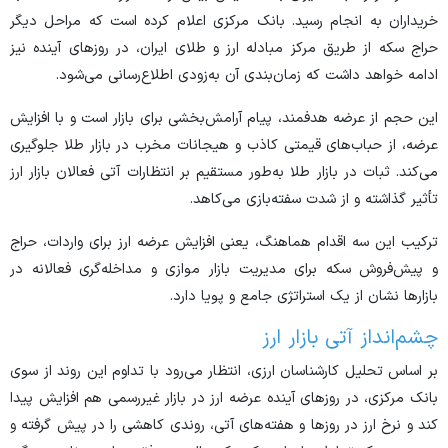
خریداران به انجام رسید. بانک مرکزی اعلام کرده است که مراحل دیگر
حراج سکه از طریق مرکز مبادله ارز و طلای ایران، در روز‌های آینده نیز
ادامه خواهد داشت که زمان‌بندی آن به‌زودی اطلاع‌رسانی می‌شود.
این حجم از عرضه هدفمند، پیام آرامش‌بخشی برای بازار است و با افزایش
عرضه، از حباب‌های قیمتی کاذب و هیجانات مخرب در بازار طلا جلوگیری
می‌کند. ثبات در بازار طلا به‌طور مستقیم بر انتظارات آتی فعالان بازار ارز
تأثیر گذاشته و از شدت سفته‌بازی می‌کاهد.
ترکیب این سه اقدام هماهنگ، یعنی افزایش عرضه ارز برای واردات، حراج
و پیش‌فروش سکه برای مدیریت بازار موازی و مداخله‌گری فعالانه در
بازار‌ها نشان از یک استراتژی جامع و پویا دارد.
چشم‌انداز آتی بازار ارز
بر اساس تحلیل کارشناسان ارزی، انتظار می‌رود با تداوم این روند از سوی
بانک مرکزی، در روز‌های آینده عرضه ارز در بازار غیررسمی هم افزایش پیدا
کند و نرخ ارز در روز‌ها و هفته‌های آتی، روندی کاهشی را در پیش گرفته و