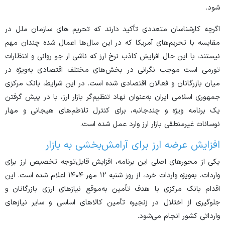
شود.
اگرچه کارشناسان متعددی تأکید دارند که تحریم های سازمان ملل در
مقایسه با تحریم‌های آمریکا که در این سال‌ها اعمال شده چندان مهم
نیستند، با این حال افزایش کاذب نرخ ارز که ناشی از جو روانی و انتظارات
تورمی است موجب نگرانی در بخش‌های مختلف اقتصادی به‌ویژه در
میان بازرگانان و فعالان اقتصادی شده است. در این شرایط، بانک مرکزی
جمهوری اسلامی ایران به‌عنوان نهاد تنظیم‌گر بازار ارز، با در پیش گرفتن
یک برنامه ویژه و چندجانبه، برای کنترل تلاطم‌های هیجانی و مهار
نوسانات غیرمنطقی بازار ارز وارد عمل شده است.
افزایش عرضه ارز برای آرامش‌بخشی به بازار
یکی از محور‌های اصلی این برنامه، افزایش قابل‌توجه تخصیص ارز برای
واردات، به‌ویژه واردات خرد، از روز شنبه ۱۲ مهر ۱۴۰۴ اعلام شده است. این
اقدام بانک مرکزی با هدف تأمین به‌موقع نیاز‌های ارزی بازرگانان و
جلوگیری از اختلال در زنجیره تأمین کالا‌های اساسی و سایر نیازهای
وارداتی کشور انجام می‌شود.