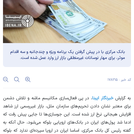
بانک مرکزی با در پیش گرفتن یک برنامه ویژه و چندجانبه و سه اقدام
موثر، برای مهار نوسانات غیرمنطقی بازار ارز وارد عمل شده است.
کد خبر : ۱۷۸۲۱۵
به گزارش
خبرنگار ایبنا
، در پی فعال‌سازی مکانیسم ماشه و تلاش دشمن
برای معتبر نشان دادن تحریم‌های سازمان ملل، بازار غیررسمی ارز شاهد
افزایش هیجانی نرخ ارز شده است. این جوسازی‌ها تا جایی پیش رفت که
ادعا شد پول‌های ایران در بانک‌های اروپایی بلوکه می‌شود، حال آنکه به
گفته رئیس کل بانک مرکزی، اساسا ایران در اروپا سپرده‌ای ندارد که بلوکه