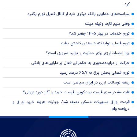
کرد
سیاست‌های حمایتی بانک مرکزی باید از کانال کنترل تورم بگذرد
وقتی سیم کارت وثیقه میشه
تورم خدمات در بهار ۱۴۰۵ چقدر شد؟
تورم فصلی تولیدکننده معدن کاهش یافت
چرا انضباط ارزی برای حمایت از تولید ضروری است؟
حرکت از مزایده‌محوری به حکمرانی فعال بر دارایی‌های بانکی
تورم فصلی بخش برق به ۶۵.۷ درصد رسید
ریشه نوسانات ارزی در ایران سیاسی است
افت ۵۰ درصدی قیمت بیت‌کوین؛ فرصت خرید یا آغاز دوره نزولی؟
قیمت اوراق تسهیلات مسکن نصف شد/ جزئیات هزینه خرید اوراق و
دریافت وام