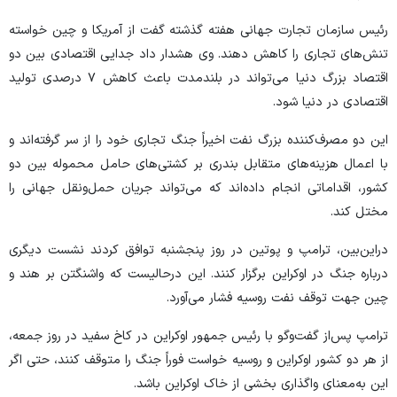
رئیس سازمان تجارت جهانی هفته گذشته گفت از آمریکا و چین خواسته
تنش‌های تجاری را کاهش دهند. وی هشدار داد جدایی اقتصادی بین دو
اقتصاد بزرگ دنیا می‌تواند در بلندمدت باعث کاهش ۷ درصدی تولید
اقتصادی در دنیا شود.
این دو مصرف‌کننده بزرگ نفت اخیراً جنگ تجاری خود را از سر گرفته‌اند و
با اعمال هزینه‌های متقابل بندری بر کشتی‌های حامل محموله بین دو
کشور، اقداماتی انجام داده‌اند که می‌تواند جریان حمل‌ونقل جهانی را
مختل کند.
دراین‌بین، ترامپ و پوتین در روز پنجشنبه توافق کردند نشست دیگری
درباره جنگ در اوکراین برگزار کنند. این درحالیست که واشنگتن بر هند و
چین جهت توقف نفت روسیه فشار می‌آورد.
ترامپ پس‌از گفت‌و‌گو با رئیس جمهور اوکراین در کاخ سفید در روز جمعه،
از هر دو کشور اوکراین و روسیه خواست فوراً جنگ را متوقف کنند، حتی اگر
این به‌معنای واگذاری بخشی از خاک اوکراین باشد.