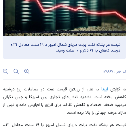
قیمت هر بشکه نفت برنت دریای شمال امروز با ۱۹ سنت معادل ۰.۳۱
درصد کاهش به ۶۱ دلار و ۱۰ سنت رسید.
کد خبر : ۱۷۸۶۶۷
به گزارش
ایبنا
به نقل از رویترز، قیمت نفت در معاملات روز دوشنبه
کاهش یافته است. تشدید تنش‌های تجاری بین آمریکا و چین نگرانی
درمورد ضعف اقتصاد و کاهش تقاضا برای انرژی را افزایش داده و ترس از
مازاد عرضه جهانی را بالا برده است.
قیمت هر بشکه نفت برنت دریای شمال امروز با ۱۹ سنت معادل ۰.۳۱