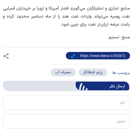
منابع تجاری و تحلیلگران می‌گویند فشار آمریکا و اروپا بر خریداران آسیایی
نفت روسیه می‌تواند واردات نفت هند را از ماه دسامبر محدود کرده و
باعث عرضه ارزان‌تر نفت برای چین شود.
منبع: تسنیم
رژیم اشغالگر
مصرف آب
برچسب ها:
ارسال‌ نظر