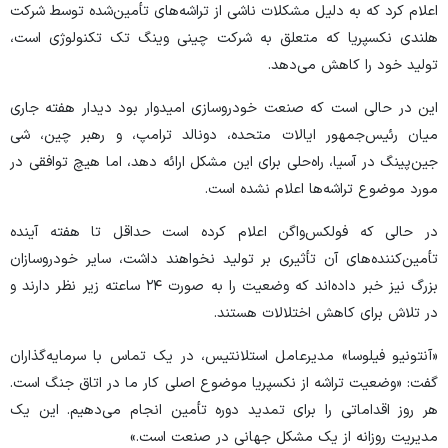
اعلام کرد که به دلیل مشکلات ناشی از تراشه‌های تأمین‌شده توسط شرکت
هلندی نکسپریا که متعلق به شرکت چینی وینگ تک تکنولوژی است،
تولید خود را کاهش می‌دهد.
این در حالی است که صنعت خودروسازی امیدوار بود دیدار هفته جاری
میان رئیس‌جمهور ایالات متحده، دونالد ترامپ، و رهبر چین، شی
جین‌پینگ در آسیا، راه‌حلی برای این مشکل ارائه دهد، اما هیچ توافقی در
مورد موضوع تراشه‌ها اعلام نشده است.
در حالی که فولکس‌واگن اعلام کرده است حداقل تا هفته آینده
تأمین‌کننده‌های آن تأثیری بر تولید نخواهند داشت، سایر خودروسازان
بزرگ نیز خبر داده‌اند که وضعیت را به صورت ۲۴ ساعته زیر نظر دارند و
در تلاش برای کاهش اختلالات هستند.
«آنتونیو فیلوسا» مدیرعامل استلانتیس، در یک تماس با سرمایه‌گذاران
گفت: «وضعیت تراشه از نکسپریا موضوع اصلی کار ما در اتاق جنگ است.
هر روز اقداماتی را برای تمدید دوره تأمین انجام می‌دهیم. این یک
مدیریت روزانه از یک مشکل جهانی در صنعت است.»