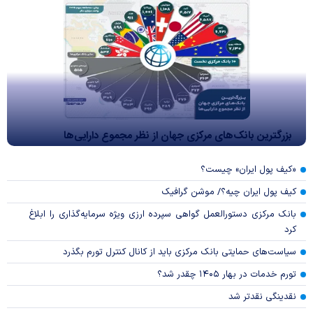
بزرگترین بانک‌های مرکزی جهان از نظر مجموع دارایی‌ها
«کیف پول ایران» چیست؟
کیف پول ایران چیه؟/ موشن گرافیک
بانک مرکزی دستورالعمل گواهی سپرده ارزی ویژه سرمایه‌گذاری را ابلاغ
کرد
سیاست‌های حمایتی بانک مرکزی باید از کانال کنترل تورم بگذرد
تورم خدمات در بهار ۱۴۰۵ چقدر شد؟
نقدینگی نقدتر شد