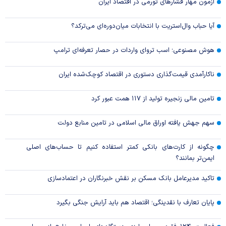
آزمون مهار فشار‌های تورمی در اقتصاد ایران
آیا حباب وال‌استریت با انتخابات میان‌دوره‌ای می‌ترکد؟
هوش مصنوعی؛ اسب تروای واردات در حصار تعرفه‌ای ترامپ
ناکارآمدی قیمت‌گذاری دستوری در اقتصاد کوچک‌شده ایران
تامین مالی زنجیره تولید از ۱۱۷ همت عبور کرد
سهم جهش یافته اوراق مالی اسلامی در تامین منابع دولت
چگونه از کارت‌های بانکی کمتر استفاده کنیم تا حساب‌های اصلی
ایمن‌تر بمانند؟
تاکید مدیرعامل بانک مسکن بر نقش خبرنگاران در اعتمادسازی
پایان تعارف با نقدینگی؛ اقتصاد هم باید آرایش جنگی بگیرد