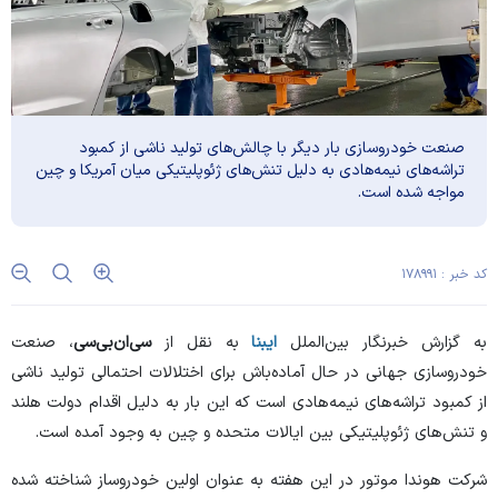
صنعت خودروسازی بار دیگر با چالش‌های تولید ناشی از کمبود
تراشه‌های نیمه‌هادی به دلیل تنش‌های ژئوپلیتیکی میان آمریکا و چین
مواجه شده است.
کد خبر : ۱۷۸۹۹۱
به گزارش خبرنگار بین‌الملل
ایبنا
به نقل از
سی‌ان‌بی‌سی
، صنعت
خودروسازی جهانی در حال آماده‌باش برای اختلالات احتمالی تولید ناشی
از کمبود تراشه‌های نیمه‌هادی است که این بار به دلیل اقدام دولت هلند
و تنش‌های ژئوپلیتیکی بین ایالات متحده و چین به وجود آمده است.
شرکت هوندا موتور در این هفته به عنوان اولین خودروساز شناخته شده