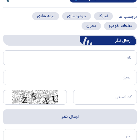
آمریکا
خودروسازی
نیمه هادی
برچسب ها:
قطعات خودرو
بحران
ارسال‌ نظر