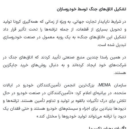
تشکیل اتاق‌های جنگ توسط خودروسازان
در شرایط ناپایدار تجارت جهانی، به ویژه از زمانی که همه‌گیری کرونا تولید
و تحویل بسیاری از قطعات، از جمله تراشه‌ها را تحت تأثیر قرار داد
تشکیل این «اتاق‌های جنگ» به یک رویه معمول در صنعت خودروسازی
تبدیل شده است.
در همین راستا چندین منبع صنعتی تأیید کردند که اتاق‌های جنگ در
شرکت‌های خود ایجاد کرده‌اند و به دنبال روش‌های خرید جایگزین
هستند.
سازمان MEMA، بزرگ‌ترین انجمن تأمین‌کنندگان خودرو در ایالات
متحده، در بیانیه‌ای اعلام کرد: «تأمین‌کنندگان در صنعت خودرو در حال
تلاش برای درک تأثیرات بالقوه بر تولید و تداوم تأمین هستند. تراشه‌ها و
دیود‌ها بنیادین برای اجزاء و سیستم‌های خودرو هستند و حتی فقدان یک
دیود یا تراشه می‌تواند تولید خودرو‌ها را مختل کند.»
تأثیرات بحران نکسپریا