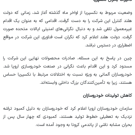
وضعیت مربوط به نکسپریا از اواخر ماه گذشته آغاز شد، زمانی که دولت
هلند کنترل این شرکت را به دست گرفت، اقدامی که به عنوان یک اقدام
غیرمعمول تلقی شد و به دنبال نگرانی‌های امنیتی ایالات متحده صورت
گرفت. دولت هلند اعلام کرد که نگران است فناوری این شرکت در مواقع
اضطراری در دسترس نباشد.
چین در پاسخ به این مسئله، صادرات محصولات نهایی این شرکت را
مسدود کرد و این اقدام باعث نگرانی در صنعت خودروسازی اروپا شد.
خودروسازان آلمانی به ویژه نسبت به اختلالات مرتبط با نکسپریا حساس
هستند، زیرا به تأمین‌کنندگان بزرگ داخلی وابسته‌اند.
کاهش تولیدات خودروسازان
سازمان خودروسازان اروپا اعلام کرد که خودروسازان به دلیل کمبود تراشه
نزدیک به تعطیلی خطوط تولید هستند، کمبودی که چهار سال پس از
بحران مشابه ناشی از پاندمی کرونا به وجود آمده است.