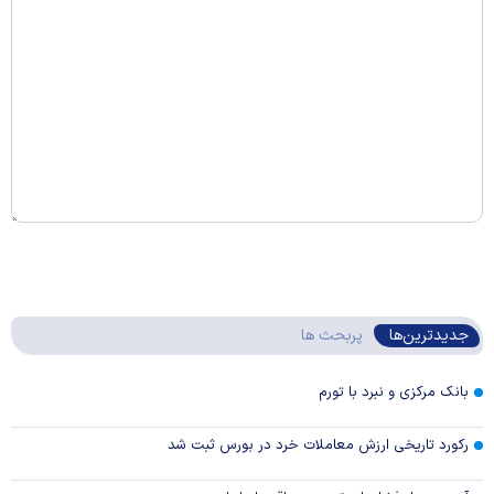
جدیدترین‌ها
پربحث ها
بانک مرکزی و نبرد با تورم
رکورد تاریخی ارزش معاملات خرد در بورس ثبت شد