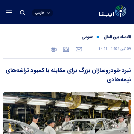
فارسی
اقتصاد بین الملل
عمومی
09 آبان 1404 - 14:21
نبرد خودروسازان بزرگ برای مقابله با کمبود تراشه‌های
نیمه‌هادی