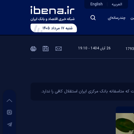
العربیه
English
ین
چندرسانه‌ای
شنبه ۱۷ مرداد ۱۴۰۵
26 آبان 1404 - 19:10
ه متاسفانه بانک مرکزی ایران استقلال کافی را ندارد.