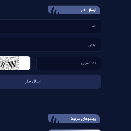
ارسال‌ نظر
ویدئوهای مرتبط