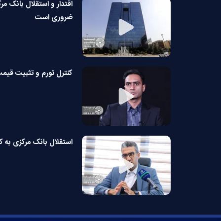
اقتدار و استقلال بانک مرک
ضروری است
کنترل تورم و تثبیت قیمت
استقلال بانک مرکزی به 