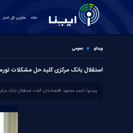
خانه
عناوین کل اخبار
ویدئو
عمومی
استقلال بانک مرکزی کلید حل مشکلات تورمی
ویدیو/ احمد مجتهد؛ اقتصاددان گفت: استقلال بانک مرکزی 