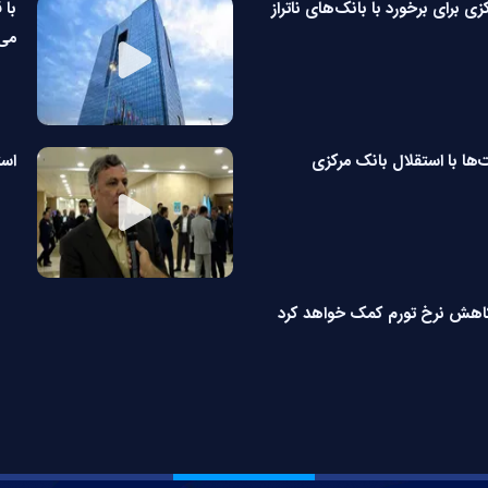
زی برای برخورد با بانک‌های ناتراز
با 
می‌
‌ها با استقلال بانک مرکزی
است
کاهش نرخ تورم کمک خواهد کرد