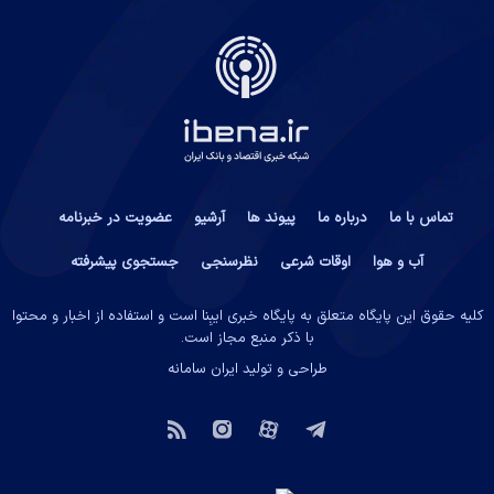
تماس با ما
درباره ما
پیوند ها
آرشیو
عضویت در خبرنامه
آب و هوا
اوقات شرعی
نظرسنجی
جستجوی پیشرفته
کلیه حقوق این پایگاه متعلق به پایگاه خبری ایبِنا است و استفاده از اخبار و محتوا
با ذکر منبع مجاز است.
طراحی و تولید
ایران سامانه