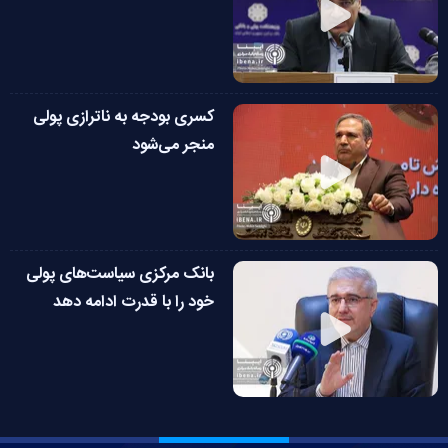
کسری بودجه به ناترازی پولی
منجر می‌شود
بانک مرکزی سیاست‌های پولی
خود را با قدرت ادامه دهد