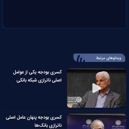
ویدئوهای مرتبط
کسری بودجه یکی از عوامل
اصلی ناترازی شبکه بانکی
کسری بودجه پنهان عامل اصلی
ناترازی بانک‌ها