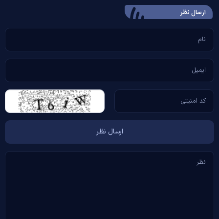
ارسال‌ نظر