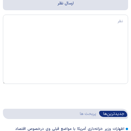
جدیدترین‌ها
پربحث ها
اظهارات وزیر خزانه‌داری آمریکا با مواضع قبلی وی درخصوص اقتصاد