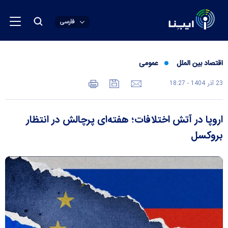
فارسی
اقتصاد بین الملل
عمومی
23 آذر 1404 - 18:27
اروپا در آتش اختلافات؛ هفته‌ای پرچالش در انتظار
بروکسل