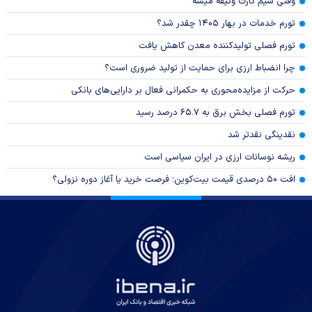
وقتی سیم کارت وثیقه میشه
تورم خدمات در بهار ۱۴۰۵ چقدر شد؟
تورم فصلی تولیدکننده معدن کاهش یافت
چرا انضباط ارزی برای حمایت از تولید ضروری است؟
حرکت از مزایده‌محوری به حکمرانی فعال بر دارایی‌های بانکی
تورم فصلی بخش برق به ۶۵.۷ درصد رسید
نقدینگی نقدتر شد
ریشه نوسانات ارزی در ایران سیاسی است
افت ۵۰ درصدی قیمت بیت‌کوین؛ فرصت خرید یا آغاز دوره نزولی؟