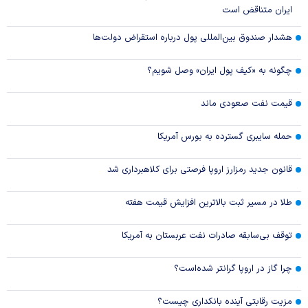
ایران متناقض است
هشدار صندوق بین‌المللی پول درباره استقراض دولت‌ها
چگونه به «کیف پول ایران» وصل شویم؟
قیمت نفت صعودی ماند
حمله سایبری گسترده به بورس آمریکا
قانون جدید رمزارز اروپا فرصتی برای کلاهبرداری شد
طلا در مسیر ثبت بالاترین افزایش قیمت هفته
توقف بی‌سابقه صادرات نفت عربستان به آمریکا
چرا گاز در اروپا گرانتر شده‌است؟
مزیت رقابتی آینده بانکداری چیست؟