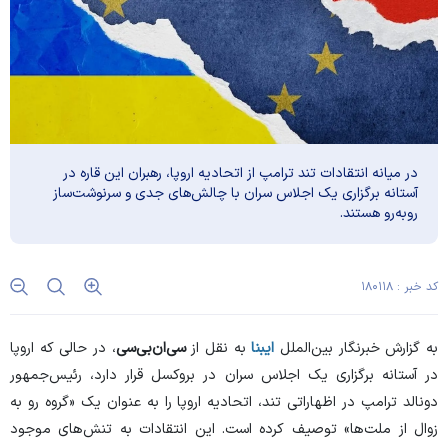
در میانه انتقادات تند ترامپ از اتحادیه اروپا، رهبران این قاره در
آستانه برگزاری یک اجلاس سران با چالش‌های جدی و سرنوشت‌ساز
رو‌به‌رو هستند.
کد خبر : ۱۸۰۱۱۸
به گزارش خبرنگار بین‌الملل
ایبنا
به نقل از
سی‌ان‌بی‌سی
، در حالی که اروپا
در آستانه برگزاری یک اجلاس سران در بروکسل قرار دارد، رئیس‌جمهور
دونالد ترامپ در اظهاراتی تند، اتحادیه اروپا را به عنوان یک «گروه رو به
زوال از ملت‌ها» توصیف کرده است. این انتقادات به تنش‌های موجود