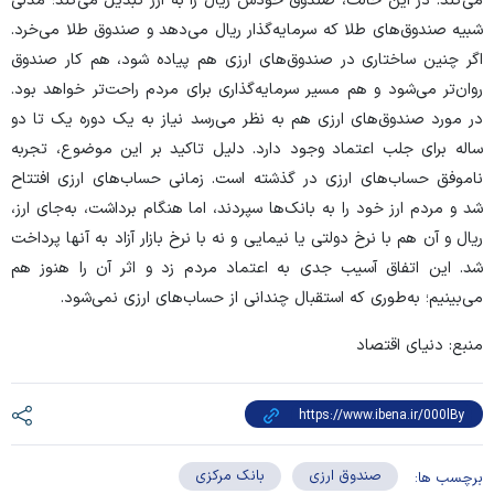
می‌کند. در این حالت، صندوق خودش ریال را به ارز تبدیل می‌کند؛ مدلی
شبیه صندوق‌های طلا که سرمایه‌گذار ریال می‌دهد و صندوق طلا می‌خرد.
اگر چنین ساختاری در صندوق‌های ارزی هم پیاده شود، هم کار صندوق
روان‌تر می‌شود و هم مسیر سرمایه‌گذاری برای مردم راحت‌تر خواهد بود.
در مورد صندوق‌های ارزی هم به نظر می‌رسد نیاز به یک دوره یک تا دو
ساله برای جلب اعتماد وجود دارد. دلیل تاکید بر این موضوع، تجربه
ناموفق حساب‌های ارزی در گذشته است. زمانی حساب‌های ارزی افتتاح
شد و مردم ارز خود را به بانک‌ها سپردند، اما هنگام برداشت، به‌جای ارز،
ریال و آن هم با نرخ دولتی یا نیمایی و نه با نرخ بازار آزاد به آنها پرداخت
شد. این اتفاق آسیب جدی به اعتماد مردم زد و اثر آن را هنوز هم
می‌بینیم؛ به‌طوری که استقبال چندانی از حساب‌های ارزی نمی‌شود.
منبع: دنیای اقتصاد
صندوق ارزی
بانک مرکزی
برچسب ها: