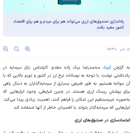
راه‌اندازی صندوق‌های ارزی می‌تواند هم برای مردم و هم برای اقتصاد
کشور مفید باشد.
کد خبر : ۱۸۱۴۱۰
به گزارش
ایبنا
، محمدرضا بیک زاده مقدم؛ کارشناس بازار سرمایه در
یادداشتی نوشت: با توجه به نوسانات نرخ ارز در کشور و تورم بالایی که با
آن مواجه هستیم، به طور طبیعی بسیاری از سرمایه‌گذاران به دنبال راهی
برای پوشش ریسک ارزی هستند. در چنین شرایطی، وجود ابزار‌هایی که
به‌صورت غیرمستقیم این امکان را فراهم کنند، اهمیت زیادی پیدا می‌کند؛
ابزار‌هایی که سرمایه‌گذار بتواند با اطمینان خاطر از آنها استفاده کند.
اعتمادسازی در صندوق‌های ارزی