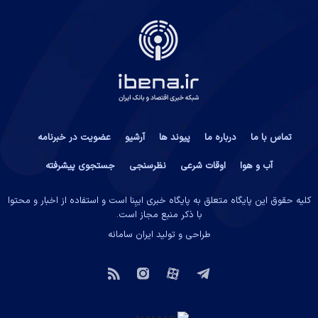
تماس با ما
درباره ما
پیوند ها
آرشیو
عضویت در خبرنامه
آب و هوا
اوقات شرعی
نظرسنجی
جستجوی پیشرفته
کلیه حقوق این پایگاه متعلق به پایگاه خبری ایبِنا است و استفاده از اخبار و محتوا
با ذکر منبع مجاز است.
طراحی و تولید
ایران سامانه