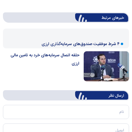
خبرهای مرتبط
۴ شرط موفقیت صندوق‌های سرمایه‌گذاری ارزی
حلقه اتصال سرمایه‌های خرد به تامین مالی
ارزی
ارسال‌ نظر