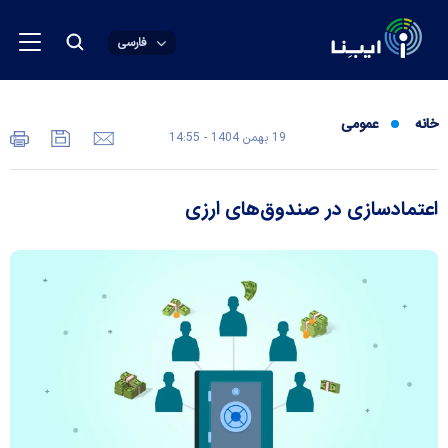
فارسی
خانه
عمومی
19 بهمن 1404 - 14:55
اعتمادسازی در صندوق‌های ارزی