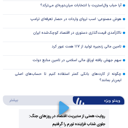
آیا حباب وال‌استریت با انتخابات میان‌دوره‌ای می‌ترکد؟
هوش مصنوعی؛ اسب تروای واردات در حصار تعرفه‌ای ترامپ
ناکارآمدی قیمت‌گذاری دستوری در اقتصاد کوچک‌شده ایران
تامین مالی زنجیره تولید از ۱۱۷ همت عبور کرد
سهم جهش یافته اوراق مالی اسلامی در تامین منابع دولت
چگونه از کارت‌های بانکی کمتر استفاده کنیم تا حساب‌های اصلی
ایمن‌تر بمانند؟
درباره 
بیشتر
ویدئو ویژه
روایت همتی از مدیریت اقتصاد در روزهای جنگ:
جلوی شتاب فزاینده تورم را گرفتیم