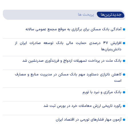
جدیدترین‌ها
پربحث ها
آمادگی بانک مسکن برای برگزاری به موقع مجمع عمومی سالانه
افزایش ۴۷ درصدی حمایت مالی بانک توسعه صادرات ایران از
دانش‌بنیان‌ها
بانک ملت در پرداخت تسهیلات ازدواج و فرزندآوری صدرنشین شد
کاهش ناترازی دستاورد مهم بانک مسکن در مدیریت منابع و مصارف
است
بانک مرکزی و نبرد با تورم
رکورد تاریخی ارزش معاملات خرد در بورس ثبت شد
آزمون مهار فشار‌های تورمی در اقتصاد ایران