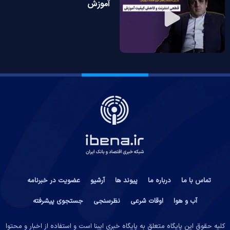
آموزش
تماس با ما
درباره ما
پیوند ها
آرشیو
عضویت در خبرنامه
آب و هوا
اوقات شرعی
نظرسنجی
جستجوی پیشرفته
کلیه حقوق این پایگاه متعلق به پایگاه خبری ایبِنا است و استفاده از اخبار و محتوا