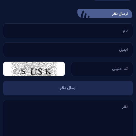
ارسال‌ نظر