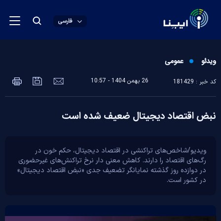
فارسی
ویدئو
عمومی
26 بهمن 1404 - 10:57
کد خبر : 181429
نبض اقتصاد دیجیتال ضعیف شده است
ویدیو/شاخص‌های تراکنشی در اقتصاد دیجیتال، حکم خون در
رگ‌های اقتصاد را دارند. کاهش معنی دار نرخ تراکنش‌های غیرحضوری
در دوازده روز گذشته نمایانگر تضعیف جدی «نبض اقتصاد دیجیتال»
در کشور است.