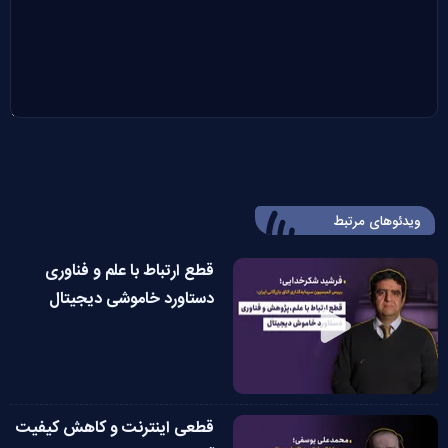
ویدئوهای مرتبط
قطع ارتباط با علم و فناوری
دستاورد خاموشی دیجیتال
قطعی اینترنت و کاهش کیفیت