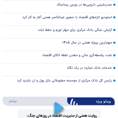
صدرنشینی دارویی‌ها در بورس پساجنگ
استودیو تازه‌های اقتصاد با حضور عبدالناصر همتی آغاز به کار کرد
آرایش جنگی بانک مرکزی برای مهار تورم و حفظ ثبات
مهم‌ترین پروژه همتی در سال ۱۴۰۵
نفت، واسطه‌گری مالی و معدن نقطه اتکای اقتصاد
خدمات بانک تجارت در یک نگاه
رئیس کل بانک مرکزی از موسسه مطبوعاتی بازار پول و ارز بازدید کرد
درباره 
بیشتر
ویدئو ویژه
روایت همتی از مدیریت اقتصاد در روزهای جنگ: