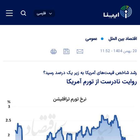
فارسی
اقتصاد بین الملل
عمومی
20 بهمن 1404 - 11:52
رشد شاخص قیمت‌های آمریکا به زیر یک درصد رسید؟
روایت نادرست از تورم آمریکا