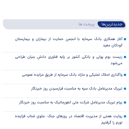
جدیدترین‌ها
پربحث ها
آغاز همکاری بانک سرمایه با انجمن حمایت از بیماران و بیمارستان
کودکان مفید
زیست بوم پولی و بانکی کشور بر پایه فناوری دانش بنیان طراحی
می‌شود
واگذاری املاک تملیکی و مازاد بانک سرمایه از طریق مزایده عمومی
تبریک مدیرعامل بانک سپه به مناسبت فرارسیدن روز خبرنگار
پیام تبریک مدیرعامل شرکت ملی انفورماتیک به مناسبت روز خبرنگار
روایت همتی از مدیریت اقتصاد در روزهای جنگ: جلوی شتاب فزاینده
تورم را گرفتیم