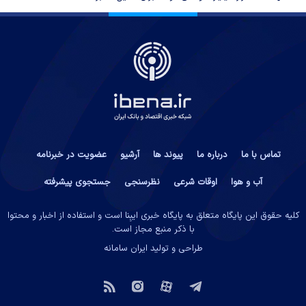
تماس با ما
درباره ما
پیوند ها
آرشیو
عضویت در خبرنامه
آب و هوا
اوقات شرعی
نظرسنجی
جستجوی پیشرفته
کلیه حقوق این پایگاه متعلق به پایگاه خبری ایبِنا است و استفاده از اخبار و محتوا
با ذکر منبع مجاز است.
طراحی و تولید
ایران سامانه