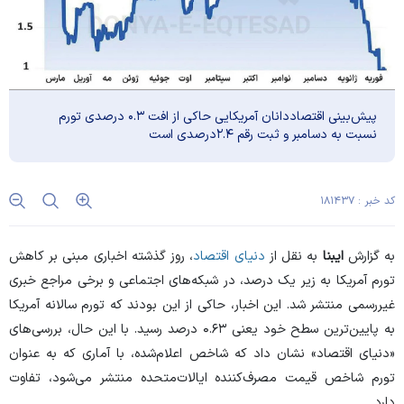
پیش‌بینی اقتصاددانان آمریکایی حاکی از افت ۰.۳ درصدی تورم
نسبت به دسامبر و ثبت رقم ۲.۴درصدی است
کد خبر : ۱۸۱۴۳۷
به گزارش
ایبنا
به نقل از
دنیای اقتصاد
، روز گذشته اخباری مبنی بر کاهش
تورم آمریکا به زیر یک درصد، در شبکه‌های اجتماعی و برخی مراجع خبری
غیررسمی منتشر شد. این اخبار، حاکی از این بودند که تورم سالانه آمریکا
به پایین‌ترین سطح خود یعنی ۰.۶۳ درصد رسید. با این حال، بررسی‌های
«دنیای اقتصاد» نشان داد که شاخص اعلام‌شده، با آماری که به عنوان
تورم شاخص قیمت مصرف‌کننده ایالات‌متحده منتشر می‌شود، تفاوت
دارد.