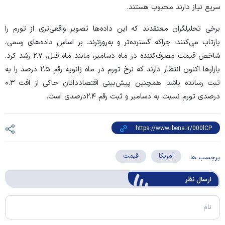
سریع نیاز دارند محبوب هستند.
برخی تحلیلگران معتقدند که این داده‌ها تصویر واقعی‌تری از تورم را
بازتاب می‌کنند، چراکه گسترده‌تر و به‌روزترند. بر اساس داده‌های رسمی،
شاخص قیمت مصرف‌کننده در ماه دسامبر، مانند ماه قبل، ۲.۷ رشد کرد.
بازار‌ها اکنون انتظار دارند که نرخ تورم در ماه ژانویه رقم ۲.۵ درصد را به
ثبت رسانده باشد. همچنین پیش‌بینی اقتصاددانان حاکی از افت ۰.۳
درصدی تورم نسبت به دسامبر و ثبت رقم ۲.۴درصدی است.
آمریکا
قیمت
برچسب ها:
ارسال‌ نظر