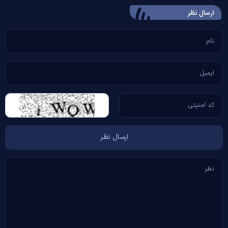
ارسال‌ نظر