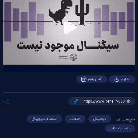
Play
Video
کد ویدیو
دانلود
دیجیتال
اقتصاد
اقتصاد دیجیتال
برچسب ها:
وزیر ارتباطات