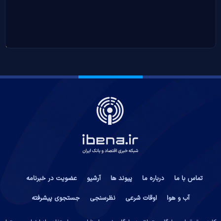
تماس با ما
درباره ما
پیوند ها
آرشیو
عضویت در خبرنامه
آب و هوا
اوقات شرعی
نظرسنجی
جستجوی پیشرفته