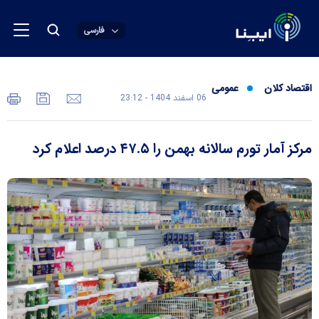
فارسی
اقتصاد کلان
عمومی
06 اسفند 1404 - 23:12
مرکز آمار تورم سالانه بهمن را ۴۷.۵ درصد اعلام کرد