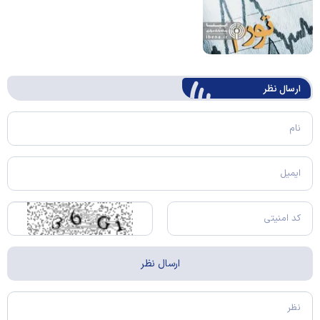
ارسال‌ نظر