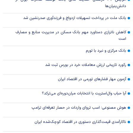
دانش‌بنیان‌ها
بانک ملت در پرداخت تسهیلات ازدواج و فرزندآوری صدرنشین شد
کاهش ناترازی دستاورد مهم بانک مسکن در مدیریت منابع و مصارف
است
بانک مرکزی و نبرد با تورم
رکورد تاریخی ارزش معاملات خرد در بورس ثبت شد
آزمون مهار فشار‌های تورمی در اقتصاد ایران
آیا حباب وال‌استریت با انتخابات میان‌دوره‌ای می‌ترکد؟
هوش مصنوعی؛ اسب تروای واردات در حصار تعرفه‌ای ترامپ
ناکارآمدی قیمت‌گذاری دستوری در اقتصاد کوچک‌شده ایران