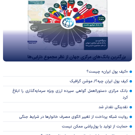
بزرگترین بانک‌های مرکزی جهان از نظر مجموع دارایی‌ها
«کیف پول ایران» چیست؟
کیف پول ایران چیه؟/ موشن گرافیک
بانک مرکزی دستورالعمل گواهی سپرده ارزی ویژه سرمایه‌گذاری را ابلاغ
کرد
نقدینگی نقدتر شد
روایت شبکه پرداخت از تغییر الگوی مصرف خانوار‌ها در شرایط جنگی
حمایت از تولید با پول‌پاشی ممکن نیست