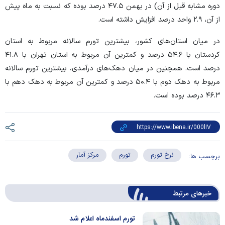
دوره مشابه قبل از آن) در بهمن ۴۷.۵ درصد بوده که نسبت به ماه پیش
از آن، ۲.۹ واحد درصد افزایش داشته است.
در میان استان‌های کشور، بیشترین تورم سالانه مربوط به استان
کردستان با ۵۴.۶ درصد و کمترین آن مربوط به استان تهران با ۴۱.۸
درصد است. همچنین در میان دهک‌های درآمدی، بیشترین تورم سالانه
مربوط به دهک دوم با ۵۰.۴ درصد و کمترین آن مربوط به دهک دهم با
۴۶.۳ درصد بوده است.
نرخ تورم
تورم
مرکز آمار
برچسب ها:
خبرهای مرتبط
تورم اسفندماه اعلام شد