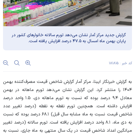
گزارش جدید مرکز آمار نشان می‌دهد تورم سالانه خانوار‌های کشور در
پایان بهمن ماه امسال به ۴۷.۵ درصد افزایش یافته است.
کد خبر : ۱۸۱۸۱۵
به گزارش خبرنگار ایبنا، مرکز آمار گزارش شاخص قیمت مصرف‌کننده بهمن
۱۴۰۴ را منتشر کرد. این گزارش نشان می‌دهد تورم ماهانه در بهمن
معادل ۹.۴ درصد بوده که نسبت به تورم ماهانه دی، ۱.۵ واحد درصد
افزایش داشته است. همچنین تورم نقطه به نقطه (درصد تغییر عدد
شاخص قیمت نسبت به ماه مشابه سال قبل) ۶۸.۱ درصد بوده که نسبت
به دی ماه، ۸.۱ واحد درصد افزایش یافته است. تورم سالانه (درصد تغییر
میانگین اعداد شاخص قیمت در یک سال منتهی به ماه جاری، نسبت به