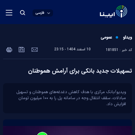
فارسی
ویدئو
عمومی
10 اسفند 1404 - 23:15
کد خبر : 181851
تسهیلات جدید بانکی برای آرامش هموطنان
ویدیو/بانک مرکزی با هدف کاهش دغدغه‌های هموطنان و تسهیل
مبادلات، سقف انتقال وجه در سامانه پل را به ۱۰۰ میلیون تومان
افزایش داد.