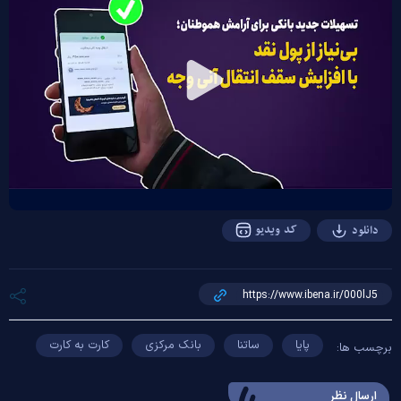
Play
Video
کد ویدیو
دانلود
پایا
ساتنا
بانک مرکزی
کارت به کارت
برچسب ها:
ارسال‌ نظر