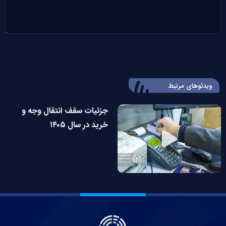
ویدئوهای مرتبط
جزئیات سقف انتقال وجه و
خرید در سال ۱۴۰۵