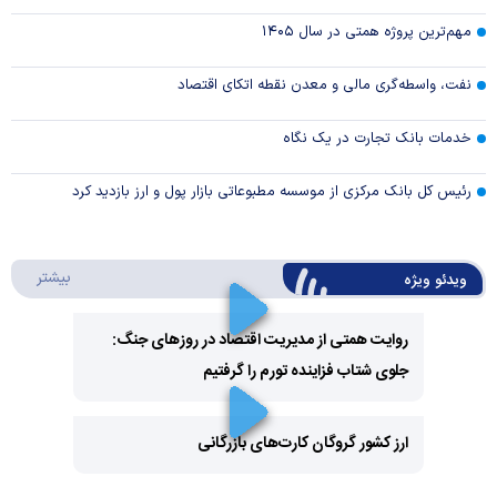
مهم‌ترین پروژه همتی در سال ۱۴۰۵
نفت، واسطه‌گری مالی و معدن نقطه اتکای اقتصاد
خدمات بانک تجارت در یک نگاه
رئیس کل بانک مرکزی از موسسه مطبوعاتی بازار پول و ارز بازدید کرد
درباره 
بیشتر
ویدئو ویژه
روایت همتی از مدیریت اقتصاد در روزهای جنگ:
جلوی شتاب فزاینده تورم را گرفتیم
Play
Video
ارز کشور گروگان کارت‌های بازرگانی
Play