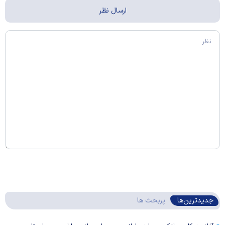
جدیدترین‌ها
پربحث ها