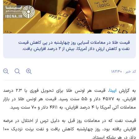
قیمت طلا در معاملات آسیایی روز چهارشنبه در پی کاهش قیمت
نفت و کاهش ارزش دلار آمریکا، بیش از ۲ درصد افزایش یافت.
کد خبر : ۱۸۲۱۴۰
به گزارش
ایبنا
، قیمت هر اونس طلا برای تحویل فوری با ۲.۳ درصد
افزایش، به ۴۵۷۷ دلار و ۵۵ سنت رسید. قیمت هر اونس طلا در بازار
معاملات آتی آمریکا با ۴ درصد افزایش، به ۴۶۱۱ دلار و ۷۰ سنت رسید.
قیمت نفت که در معاملات روز قبل به دلیل ترس از اختلال در عرضه
افزایش یافته بود، روز چهارشنبه کاهش یافت و نفت برنت نزدیک ۱۰۰
دلار در هر بشکه ایستاد.