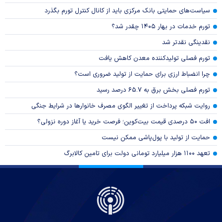
سیاست‌های حمایتی بانک مرکزی باید از کانال کنترل تورم بگذرد
تورم خدمات در بهار ۱۴۰۵ چقدر شد؟
نقدینگی نقدتر شد
تورم فصلی تولیدکننده معدن کاهش یافت
چرا انضباط ارزی برای حمایت از تولید ضروری است؟
تورم فصلی بخش برق به ۶۵.۷ درصد رسید
روایت شبکه پرداخت از تغییر الگوی مصرف خانوار‌ها در شرایط جنگی
افت ۵۰ درصدی قیمت بیت‌کوین؛ فرصت خرید یا آغاز دوره نزولی؟
حمایت از تولید با پول‌پاشی ممکن نیست
تعهد ۱۱۰۰ هزار میلیارد تومانی دولت برای تامین کالابرگ