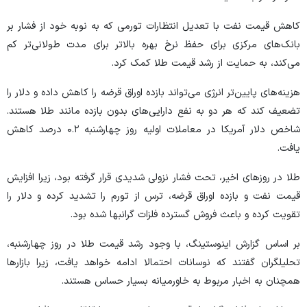
کاهش قیمت نفت با تعدیل انتظارات تورمی که به نوبه خود از فشار بر
بانک‌های مرکزی برای حفظ نرخ بهره بالاتر برای مدت طولانی‌تر کم
می‌کند، به حمایت از رشد قیمت طلا کمک کرد.
هزینه‌های پایین‌تر انرژی می‌تواند بازده اوراق قرضه را کاهش داده و دلار را
تضعیف کند که هر دو به نفع دارایی‌های بدون بازده مانند طلا هستند.
شاخص دلار آمریکا در معاملات اولیه روز چهارشنبه ۰.۲ درصد کاهش
یافت.
طلا در روز‌های اخیر، تحت فشار نزولی شدیدی قرار گرفته بود، زیرا افزایش
قیمت نفت و بازده اوراق قرضه، ترس از تورم را تشدید کرده و دلار را
تقویت کرده و باعث فروش گسترده فلزات گرانبها شده بود.
بر اساس گزارش اینوستینگ، با وجود رشد قیمت طلا در روز چهارشنبه،
تحلیلگران گفتند که نوسانات احتمالا ادامه خواهد یافت، زیرا بازار‌ها
همچنان به اخبار مربوط به خاورمیانه بسیار حساس هستند.