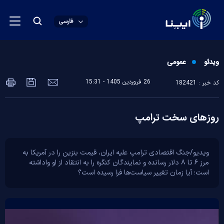
فارسی
ویدئو
عمومی
26 فروردين 1405 - 15:31
کد خبر : 182421
روز‌های سخت ترامپ
ویدیو/جنگ اقتصادی ترامپ علیه ایران، قیمت بنزین را در آمریکا به
مرز ۶ تا ۸ دلار رسانده و نمایندگان کنگره را به انتقاد از او واداشته
است؛ آیا زمان تغییر سیاست‌ها فرا رسیده است؟