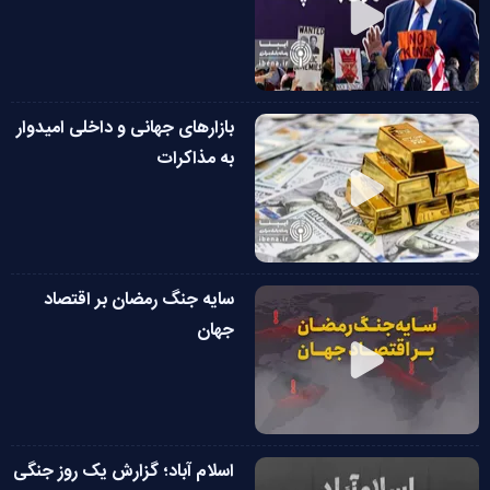
بازار‌های جهانی و داخلی امیدوار
به مذاکرات
سایه جنگ رمضان بر اقتصاد
جهان
اسلام آباد؛ گزارش یک روز جنگی