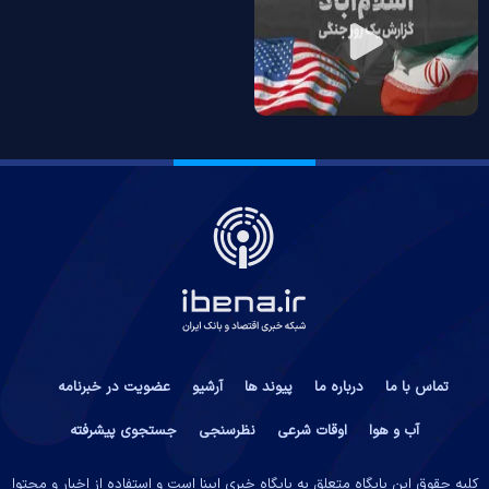
تماس با ما
درباره ما
پیوند ها
آرشیو
عضویت در خبرنامه
آب و هوا
اوقات شرعی
نظرسنجی
جستجوی پیشرفته
کلیه حقوق این پایگاه متعلق به پایگاه خبری ایبِنا است و استفاده از اخبار و محتوا