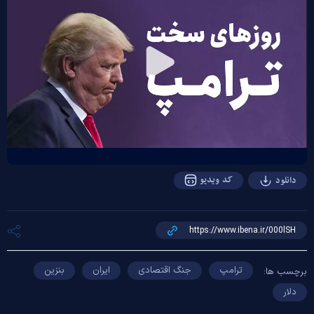
Play
Video
کد ویدیو
دانلود
ترامپ
جنگ اقتصادی
ایران
بنزین
برچسب ها:
دلار