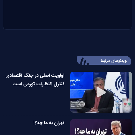
ویدئوهای مرتبط
اولویت اصلی در جنگ اقتصادی
کنترل انتظارات تورمی است
تهران به ما چه؟!