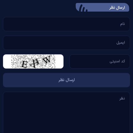
ارسال‌ نظر