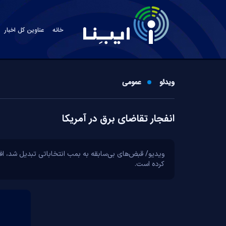
خانه
عناوین کل اخبار
ویدئو
عمومی
انفجار تقاضای برق در آمریکا
کرده است.