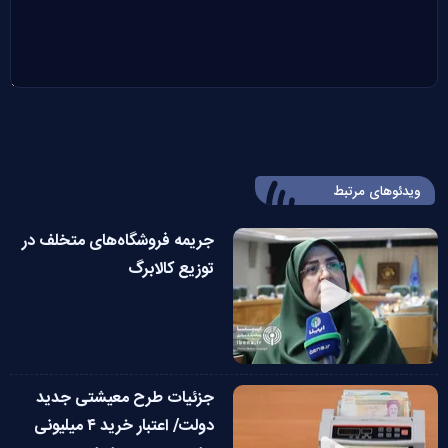
ویدئوهای مرتبط
جریمه فروشگاه‌های متخلف در
توزیع کالابرگ
جزئیات طرح معیشتی جدید
دولت/ اعتبار خرید ۴ میلیونی