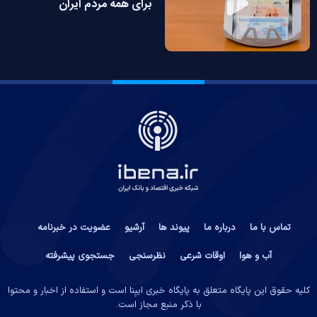
برای همه مردم ایران
تماس با ما
درباره ما
پیوند ها
آرشیو
عضویت در خبرنامه
آب و هوا
اوقات شرعی
نظرسنجی
جستجوی پیشرفته
کلیه حقوق این پایگاه متعلق به پایگاه خبری ایبِنا است و استفاده از اخبار و محتوا
با ذکر منبع مجاز است.