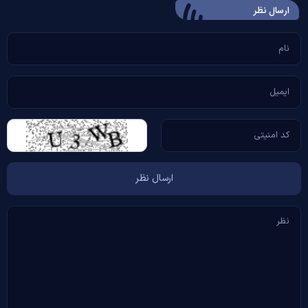
ارسال‌ نظر