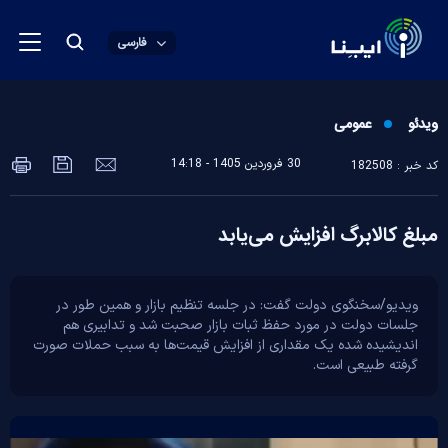
فارسی
ویدئو
عمومی
30 فروردين 1405 - 14:18
کد خبر : 182508
مبلغ کالابرگ افزایش می‌یابد
ویدیو/سخنگوی دولت گفت: در جلسه تنظیم بازار و همین طور در
جلسات دولت در مورد حفظ ثبات بازار صحبت شد و تدابیری هم
اندیشیده شده یک مقداری از افزایش قیمت‌ها به سبب حملات صورت
گرفته طبیعی است.