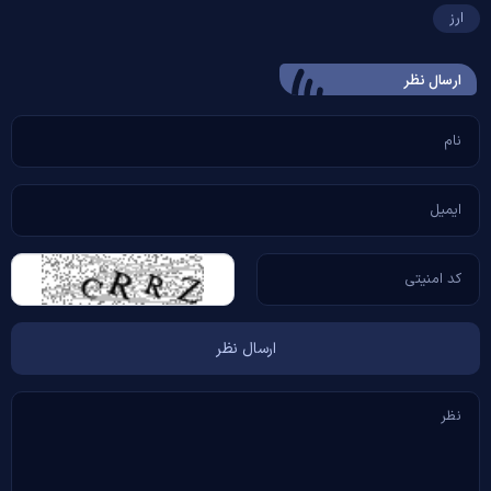
ارز
ارسال‌ نظر