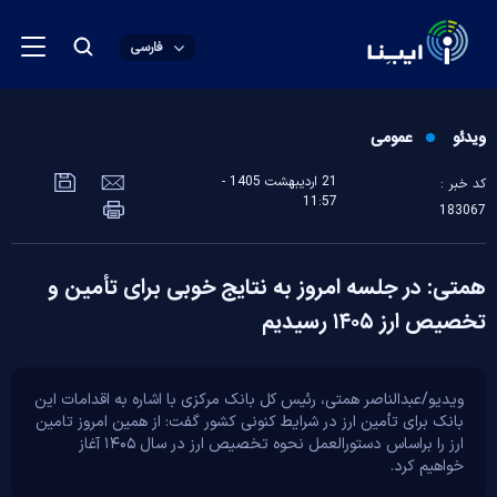
فارسی
ویدئو
عمومی
21 ارديبهشت 1405 -
کد خبر :
11:57
183067
همتی: در جلسه امروز به نتایج خوبی برای تأمین و
تخصیص ارز ۱۴۰۵ رسیدیم
ویدیو/عبدالناصر همتی، رئیس کل بانک مرکزی با اشاره به اقدامات این
بانک برای تأمین ارز در شرایط کنونی کشور گفت: از همین امروز تامین
ارز را براساس دستورالعمل نحوه تخصیص ارز در سال ۱۴۰۵ آغاز
خواهیم کرد.