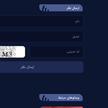
ارسال‌ نظر
ویدئوهای مرتبط