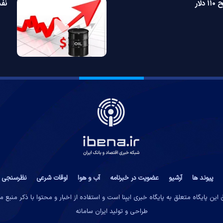
ار
نفت ب
پیوند ها
آرشیو
عضویت در خبرنامه
آب و هوا
اوقات شرعی
نظرسنجی
این پایگاه متعلق به پایگاه خبری ایبِنا است و استفاده از اخبار و محتوا با ذکر منبع 
طراحی و تولید
ایران سامانه