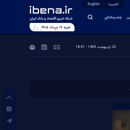
العربیه
English
ین
چندرسانه‌ای
شنبه ۱۷ مرداد ۱۴۰۵
22 ارديبهشت 1405 - 18:01