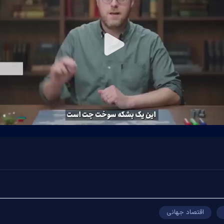
Play
Video
اقتصاد جهانی