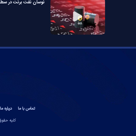
نوسان نفت برنت در سطح ۱۱۰ دل
تماس با ما
درباره ما
کلیه حقوق 