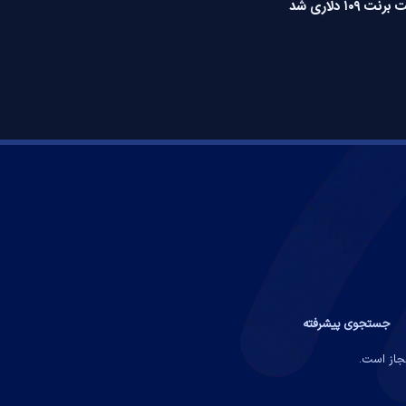
رنت ۱۰۹ دلاری شد
جستجوی پیشرفته
مجاز است.