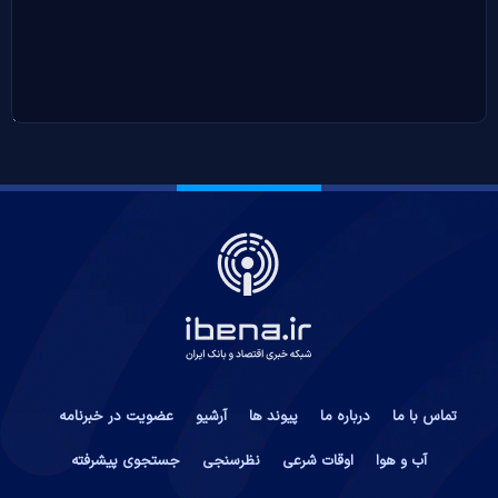
تماس با ما
درباره ما
پیوند ها
آرشیو
عضویت در خبرنامه
آب و هوا
اوقات شرعی
نظرسنجی
جستجوی پیشرفته