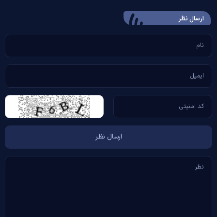
ارسال‌ نظر