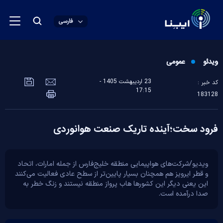
فارسی
ویدئو
عمومی
23 ارديبهشت 1405 -
کد خبر :
17:15
183128
فرود سخت؛آینده تاریک صنعت هوانوردی
ویدیو/شرکت‌های هواپیمایی منطقه خلیج‌فارس از جمله امارات، اتحاد
و قطر ایرویز هم همچنان بسیار پایین‌تر از سطح عادی فعالیت می‌کنند
این یعنی دیگر این کشور‌ها هاب پرواز منطقه نیستند و زنگ خطر به
صدا درآمده است.