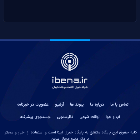
تماس با ما
درباره ما
پیوند ها
آرشیو
عضویت در خبرنامه
آب و هوا
اوقات شرعی
نظرسنجی
جستجوی پیشرفته
کلیه حقوق این پایگاه متعلق به پایگاه خبری ایبِنا است و استفاده از اخبار و محتوا
با ذکر منبع مجاز است.