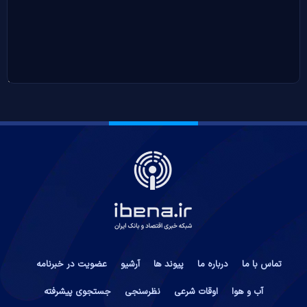
تماس با ما
درباره ما
پیوند ها
آرشیو
عضویت در خبرنامه
آب و هوا
اوقات شرعی
نظرسنجی
جستجوی پیشرفته