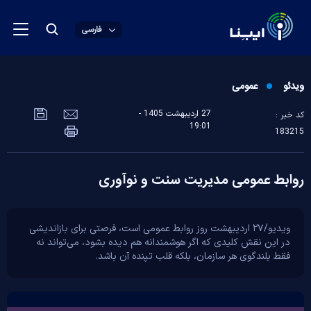
فارسی
ویدئو
عمومی
27 ارديبهشت 1405 -
کد خبر :
19:01
183215
روابط عمومی مدیریت سنت و نوآوری
ویدیو/۲۷ اردیبهشت روز روابط عمومی است، فرصتی برای بازاندیشی
در این نقش کلیدی که اگر هوشمندانه هم دیده بشود، می‌تواند نه
فقط بلندگوی هر سازمان، بلکه قلب تپنده آن باشد.