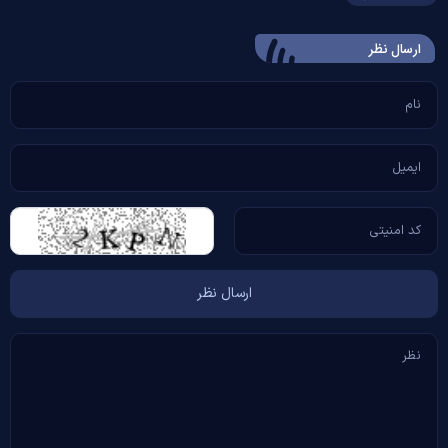
ارسال‌ نظر