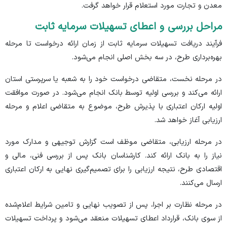
معدن و تجارت مورد استعلام قرار خواهد گرفت.
مراحل بررسی و اعطای تسهیلات سرمایه ثابت
فرآیند دریافت تسهیلات سرمایه ثابت از زمان ارائه درخواست تا مرحله
بهره‌برداری طرح، در سه بخش اصلی انجام می‌شود.
در مرحله نخست، متقاضی درخواست خود را به شعبه یا سرپرستی استان
ارائه می‌کند و بررسی اولیه توسط بانک انجام می‌شود. در صورت موافقت
اولیه ارکان اعتباری با پذیرش طرح، موضوع به متقاضی اعلام و مرحله
ارزیابی آغاز خواهد شد.
در مرحله ارزیابی، متقاضی موظف است گزارش توجیهی و مدارک مورد
نیاز را به بانک ارائه کند. کارشناسان بانک پس از بررسی فنی، مالی و
اقتصادی طرح، نتیجه ارزیابی را برای تصمیم‌گیری نهایی به ارکان اعتباری
ارسال می‌کنند.
در مرحله نظارت بر اجرا، پس از تصویب نهایی و تامین شرایط اعلام‌شده
از سوی بانک، قرارداد اعطای تسهیلات منعقد می‌شود و پرداخت تسهیلات