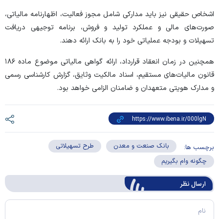
اشخاص حقیقی نیز باید مدارکی شامل مجوز فعالیت، اظهارنامه مالیاتی،
صورت‌های مالی و عملکرد تولید و فروش، برنامه توجیهی دریافت
تسهیلات و بودجه عملیاتی خود را به بانک ارائه دهند.
همچنین در زمان انعقاد قرارداد، ارائه گواهی مالیاتی موضوع ماده ۱۸۶
قانون مالیات‌های مستقیم، اسناد مالکیت وثایق، گزارش کارشناسی رسمی
و مدارک هویتی متعهدان و ضامنان الزامی خواهد بود.
بانک صنعت و معدن
طرح تسهیلاتی
برچسب ها:
چگونه وام بگیریم
ارسال‌ نظر