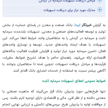
مراحل دریافت تسهیلات سرمایه در گردش
مدارک مورد نیاز برای دریافت تسهیلات
به گزارش
خبرنگار
ایبنا
، بانک صنعت و معدن در راستای حمایت از بخش
تولید و توسعه فعالیت‌های صنعتی و معدنی، تسهیلات بلندمدت سرمایه
ثابت و سرمایه در گردش را به متقاضیان واجد شرایط اعطا می‌کند. این
تسهیلات با هدف ایجاد واحد‌های جدید، توسعه و نوسازی واحد‌های
فعال، تامین سرمایه مورد نیاز تولید و افزایش ظرفیت فعالیت بنگاه‌های
اقتصادی ارائه می‌شود. راهنمای حاضر با هدف تشریح ضوابط، مقررات،
فرآیند‌ها و مراحل دریافت تسهیلات تدوین شده تا متقاضیان بتوانند با
آگاهی بیشتر نسبت به استفاده از خدمات اعتباری بانک اقدام کنند.
ضوابط عمومی اعطای تسهیلات سرمایه ثابت
تنها طرح‌هایی مورد پذیرش بانک قرار می‌گیرند که ماهیت صنعتی یا
معدنی داشته و از نظر فنی، مالی و اقتصادی دارای توجیه لازم باشند. پس
از موافقت اولیه با پذیرش طرح، بررسی‌های تکمیلی و ارزیابی نهایی انجام