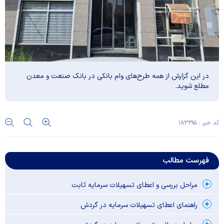
در این گزارش از همه طرح‌های وام بانکی در بانک صنعت و معدن
مطلع شوید.
کد خبر : ۱۸۳۲۹۵
فهرست مطالب
مراحل بررسی و اعطای تسهیلات سرمایه ثابت
راهنمای اعطای تسهیلات سرمایه در گردش