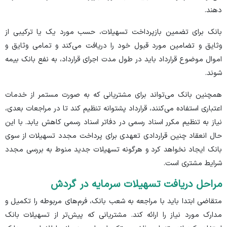
دهند.
بانک برای تضمین بازپرداخت تسهیلات، حسب مورد یک یا ترکیبی از
وثایق و تضامین مورد قبول خود را دریافت می‌کند و تمامی وثایق و
اموال موضوع قرارداد باید در طول مدت اجرای قرارداد، به نفع بانک بیمه
شوند.
همچنین بانک می‌تواند برای مشتریانی که به صورت مستمر از خدمات
اعتباری استفاده می‌کنند، قرارداد پشتوانه تنظیم کند تا در مراجعات بعدی،
نیاز به تنظیم مکرر اسناد رسمی در دفاتر اسناد رسمی کاهش یابد. با این
حال انعقاد چنین قراردادی تعهدی برای پرداخت مجدد تسهیلات از سوی
بانک ایجاد نخواهد کرد و هرگونه تسهیلات جدید منوط به بررسی مجدد
شرایط مشتری است.
مراحل دریافت تسهیلات سرمایه در گردش
متقاضی ابتدا باید با مراجعه به شعب بانک، فرم‌های مربوطه را تکمیل و
مدارک مورد نیاز را ارائه کند. مشتریانی که پیش‌تر از تسهیلات بانک