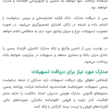
استفاده کرده‌اند، تنها موظف به تکمیل یا به‌روزرسانی اطلاعات و مدارک
خواهند بود.
پس از دریافت مدارک، بانک فرآیند اعتبارسنجی و بررسی درخواست را
انجام داده و نتیجه در ارکان اعتباری تصمیم‌گیری می‌شود. در صورت
تصویب تسهیلات، نوع و میزان وثایق مورد نیاز به متقاضی اعلام خواهد
شد.
در نهایت، پس از تامین وثایق و ارائه مدارک تکمیلی، قرارداد رسمی یا
عادی میان بانک و مشتری منعقد و تسهیلات در چارچوب ضوابط بانک
پرداخت می‌شود.
مدارک مورد نیاز برای دریافت تسهیلات
اشخاص حقوقی برای دریافت تسهیلات باید مدارکی از جمله درخواست
رسمی تسهیلات، صورتجلسه هیات‌مدیره، اساسنامه شرکت، روزنامه رسمی،
مجوز‌های قانونی، مدارک هویتی مدیران، اسناد مالکیت یا اجاره محل
فعالیت، آمار تولید و فروش، اظهارنامه مالیاتی، صورت‌های مالی،
قرارداد‌های فروش و لیست بیمه کارکنان را ارائه کنند.