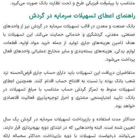
متناسب با پیشرفت فیزیکی طرح و تحت نظارت بانک صورت می‌گیرد.
راهنمای اعطای تسهیلات سرمایه در گردش
بانک صنعت و معدن در قالب تسهیلات سرمایه در گردش نیز از واحد‌های
صنعتی، معدنی، گردشگری و خدماتی حمایت می‌کند. این تسهیلات با
هدف تامین هزینه‌های جاری تولید از جمله خرید مواد اولیه، قطعات،
لوازم یدکی، هزینه‌های بسته‌بندی و سایر مخارج عملیاتی واحد‌های فعال
پرداخت می‌شود.
متقاضیان دریافت این تسهیلات باید دارای حساب جاری قرض‌الحسنه نزد
شعب بانک بوده یا نسبت به افتتاح حساب اقدام کنند. همچنین اعطای
تسهیلات منوط به تمرکز گردش حساب متناسب با مبلغ تسهیلات در
بانک، تایید اعتبارسنجی مشتری و احراز توجیه‌پذیری فعالیت اقتصادی
خواهد بود.
حداکثر مدت استفاده و بازپرداخت تسهیلات سرمایه در گردش یک سال
تعیین شده است. البته واحد‌هایی که در ابتدای دوره بهره‌برداری قرار دارند،
می‌توانند درخواست تسهیلات با دوره بازپرداخت حداکثر سه‌ساله ارائه