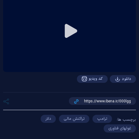
Play
Video
کد ویدیو
دانلود
ترامپ
تراکنش مالی
دلار
برچسب ها:
غولهای فناوری