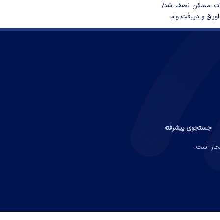
لات مسکن نصف شد/
وراق و دریافت وام
جستجوی پیشرفته
مجاز است.