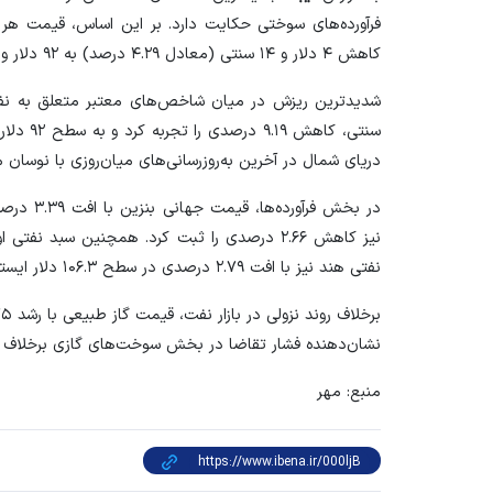
کاهش ۴ دلار و ۱۴ سنتی (معادل ۴.۲۹ درصد) به ۹۲ دلار و ۴۶ سنت رسید.
دریای شمال در آخرین به‌روزرسانی‌های میان‌روزی با نوسان مثبت، در سطح 
نفتی هند نیز با افت ۲.۷۹ درصدی در سطح ۱۰۶.۳ دلار ایستاد.
نشان‌دهنده فشار تقاضا در بخش سوخت‌های گازی برخلاف فر
منبع: مهر