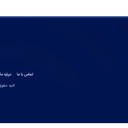
تماس با ما
درباره ما
کلیه حقوق 