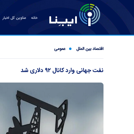
خانه
عناوین کل اخبار
اقتصاد بین الملل
عمومی
نفت جهانی وارد کانال ۹۲ دلاری شد