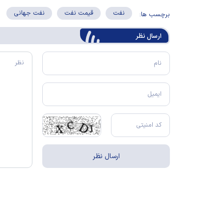
نفت
قیمت نفت
نفت جهانی
برچسب ها:
ارسال‌ نظر