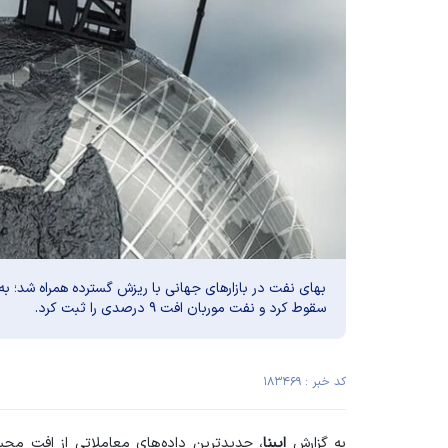
سقوط کرد و نفت موربان افت ۹ درصدی را ثبت کرد.
کد خبر : ۱۸۳۴۶۹
به گزارش
ایبنا
، جدیدترین داده‌های معاملاتی از افت م