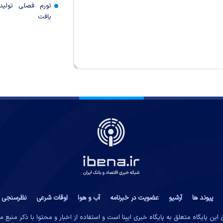
تورم فصلی تولی
یافت
پیوند ها
آرشیو
عضویت در خبرنامه
آب و هوا
اوقات شرعی
نظرسنجی
این پایگاه متعلق به پایگاه خبری ایبِنا است و استفاده از اخبار و محتوا با ذکر منبع 