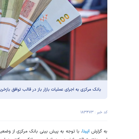
بانک مرکزی به اجرای عملیات بازار باز در قالب توافق بازخرید به مبلغ ۱۳۰۰.۰ هزار میلیارد ر
کد خبر : ۱۸۳۴۷۳
به گزارش
ایبنا
، با توجه به پیش بینی بانک مرکزی از وضعیت