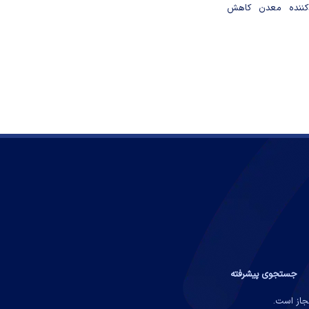
دکننده معدن کاهش
جستجوی پیشرفته
مجاز است.