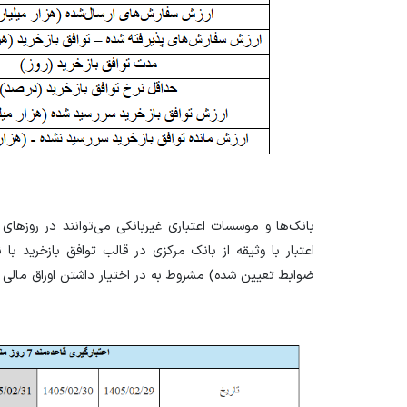
بانک‌ها و موسسات اعتباری غیربانکی می‌توانند در روز‌های ش
ضوابط تعیین شده) مشروط به در اختیار داشتن اوراق مالی ا