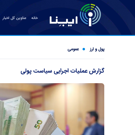
خانه
عناوین کل اخبار
پول و ارز
عمومی
گزارش عملیات اجرایی سیاست پولی