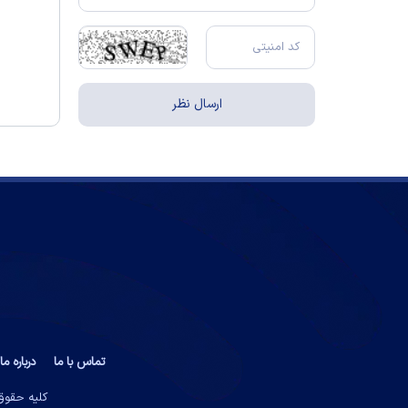
تماس با ما
درباره ما
کلیه حقوق 