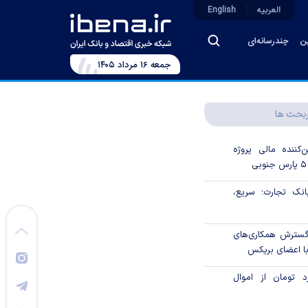
العربیه
English
ین
چندرسانه‌ای
جمعه ۱۶ مرداد ۱۴۰۵
بحث ها
‌کننده مالی پروژه
ک تجارت؛ سریع،
 گسترش همکاری‌های
با اعضای بریکس
۱ میلیارد تومان از اموال