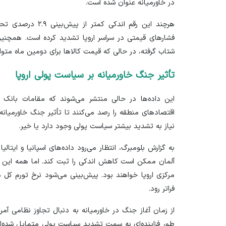
در خاورمیانه عنوان شده است.
هرچند این رقم اندکی 
شتاب گرفته، در حالی که قیمت کالا‌ها برای دومین ماه متوالی ۰.۶ درصد کاهش یافته 
تأثیر جنگ خاورمیانه بر سیاست پولی اروپا
این داده‌ها در حالی منتشر می‌شوند که مقامات بانک 
اقتصاد‌های منطقه را رصد می‌کنند تا تأثیر جنگ خاورمیانه ب
نیاز به تشدید بیشتر سیاست پولی وجود دارد یا خیر.
به گزارش بلومبرگ، انتظار می‌رود داده‌های اسپانیا و ایتالی
فراتر رود.
از زمان آغاز جنگ در خاورمیانه به دنبال تجاوز نظامی آمریک
طور فزاینده‌ای به سمت تشدید سیاست پولی متمایل شده‌اند