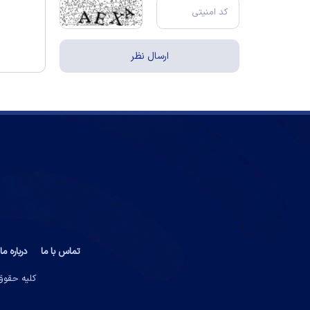
تماس با ما
درباره ما
کلیه حقوق 