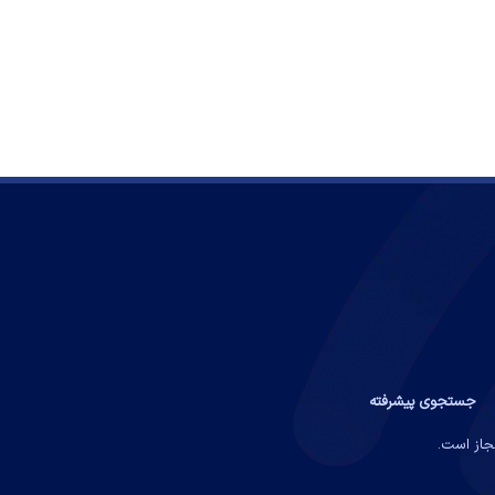
جستجوی پیشرفته
مجاز است.