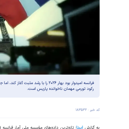
فرانسه امیدوار بود بهار ۲۰۲۶ را با رشد مث
رکود تورمی مهمان ناخوانده پاریس است.
کد خبر : ۱۸۳۵۳۲
به گزارش
ایبنا