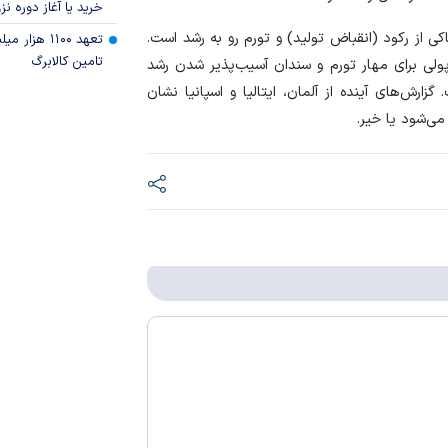
خرید یا آغاز دوره نز
ی از رکود (انقباض تولید) و تورم رو به رشد است.
تعهد ۱۱۰۰ هز
تامین کالابرگ
لی برای مهار تورم و سندان آسیب‌پذیر شدن رشد
ارش‌های آینده از آلمان، ایتالیا و اسپانیا نشان
ی‌شود یا خیر.