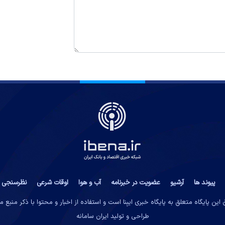
پیوند ها
آرشیو
عضویت در خبرنامه
آب و هوا
اوقات شرعی
نظرسنجی
این پایگاه متعلق به پایگاه خبری ایبِنا است و استفاده از اخبار و محتوا با ذکر منبع 
طراحی و تولید
ایران سامانه