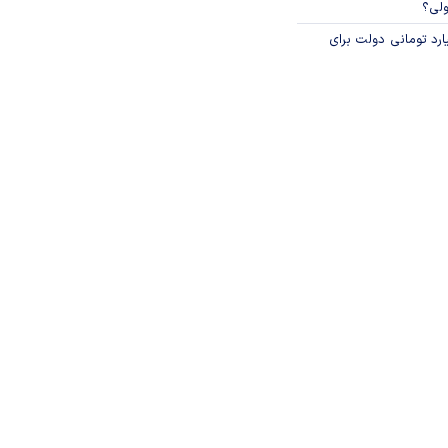
ولی؟
ار میلیارد تومانی دولت برای