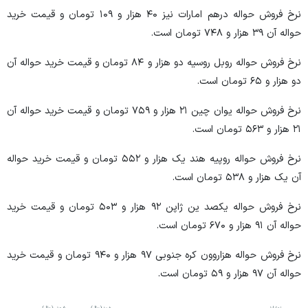
نرخ فروش حواله درهم امارات نیز ۴۰ هزار و ۱۰۹ تومان و قیمت خرید
حواله آن ۳۹ هزار و ۷۴۸ تومان است.
نرخ فروش حواله روبل روسیه دو هزار و ۸۴ تومان و قیمت خرید حواله آن
دو هزار و ۶۵ تومان است.
نرخ فروش حواله یوان چین ۲۱ هزار و ۷۵۹ تومان و قیمت خرید حواله آن
۲۱ هزار و ۵۶۳ تومان است.
نرخ فروش حواله روپیه هند یک هزار و ۵۵۲ تومان و قیمت خرید حواله
آن یک هزار و ۵۳۸ تومان است.
نرخ فروش حواله یکصد ین ژاپن ۹۲ هزار و ۵۰۳ تومان و قیمت خرید
حواله آن ۹۱ هزار و ۶۷۰ تومان است.
نرخ فروش حواله هزاروون کره جنوبی ۹۷ هزار و ۹۴۰ تومان و قیمت خرید
حواله آن ۹۷ هزار و ۵۹ تومان است.