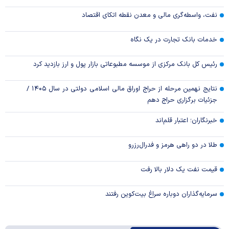
نفت، واسطه‌گری مالی و معدن نقطه اتکای اقتصاد
خدمات بانک تجارت در یک نگاه
رئیس کل بانک مرکزی از موسسه مطبوعاتی بازار پول و ارز بازدید کرد
نتایج نهمین مرحله از حراج اوراق مالی اسلامی دولتی در سال ۱۴۰۵ /
جزئیات برگزاری حراج دهم
خبرنگاران؛ اعتبار قلم‌اند
طلا در دو راهی هرمز و فدرال‌رزرو
قیمت نفت یک دلار بالا رفت
سرمایه‌گذاران دوباره سراغ بیت‌کوین رفتند