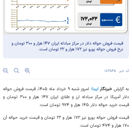
قیمت فروش حواله دلار در مرکز مبادله ایران ۱۴۷ هزار و ۳۰۰ تومان و
نرخ فروش حواله یورو نیز ۱۷۲ هزار و ۲۲ تومان است.
کد خبر : ۱۸۳۵۴۵
به گزارش
خبرنگار
ایبنا
؛ امروز شنبه ۹ خرداد ماه ۱۴۰۵، قیمت فروش حواله
دلار آمریکا در مرکز مبادله ارز و طلای ایران ۱۴۷ هزار و ۳۰۰ تومان و
قیمت خرید حواله دلار ۱۴۵ هزار و ۹۷۴ تومان است.
قیمت فروش حواله یورو نیز ۱۷۲ هزار و ۲۲ تومان و قیمت خرید حواله آن
۱۷۰ هزار و ۴۷۴ تومان است.