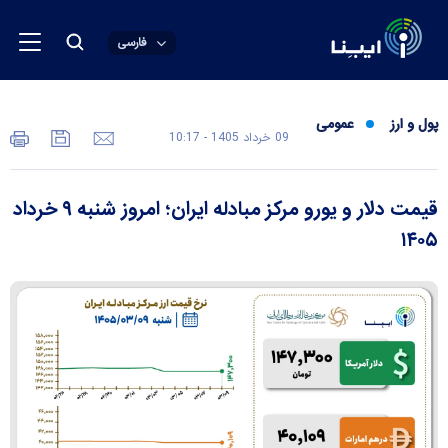
فارسی
پول و ارز
عمومی
09 خرداد 1405 - 10:17
قیمت دلار و یورو مرکز مبادله ایران؛ امروز شنبه ۹ خرداد
۱۴۰۵