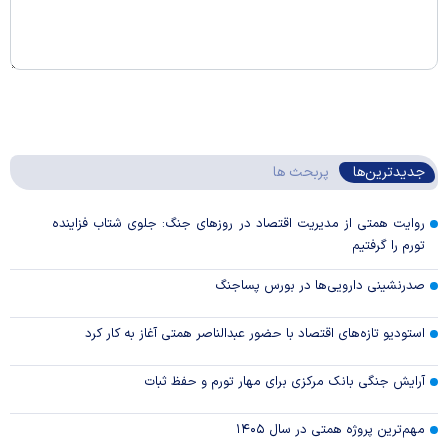
جدیدترین‌ها
پربحث ها
روایت همتی از مدیریت اقتصاد در روزهای جنگ: جلوی شتاب فزاینده
تورم را گرفتیم
صدرنشینی دارویی‌ها در بورس پساجنگ
استودیو تازه‌های اقتصاد با حضور عبدالناصر همتی آغاز به کار کرد
آرایش جنگی بانک مرکزی برای مهار تورم و حفظ ثبات
مهم‌ترین پروژه همتی در سال ۱۴۰۵