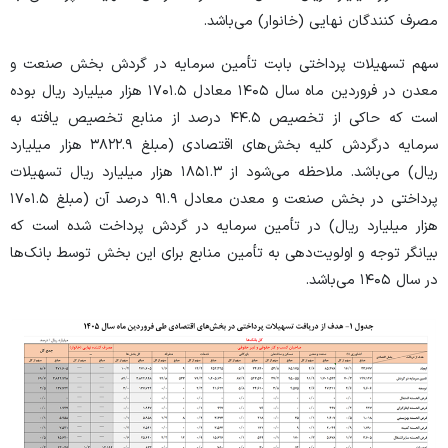
مصرف کنندگان نهایی (خانوار) می‌باشد.
سهم تسهیلات پرداختی بابت تأمین سرمایه در گردش بخش صنعت و
معدن در فروردین ماه سال ۱۴۰۵ معادل ۱۷۰۱.۵ هزار میلیارد ریال بوده
است که حاکی از تخصیص ۴۴.۵ درصد از منابع تخصیص یافته به
سرمایه درگردش کلیه بخش‌های اقتصادی (مبلغ ۳۸۲۲.۹ هزار میلیارد
ریال) می‌باشد. ملاحظه می‌شود از ۱۸۵۱.۳ هزار میلیارد ریال تسهیلات
پرداختی در بخش صنعت و معدن معادل ۹۱.۹ درصد آن (مبلغ ۱۷۰۱.۵
هزار میلیارد ریال) در تأمین سرمایه در گردش پرداخت شده است که
بیانگر توجه و اولویت‌دهی به تأمین منابع برای این بخش توسط بانک‌ها
در سال ۱۴۰۵ می‌باشد.