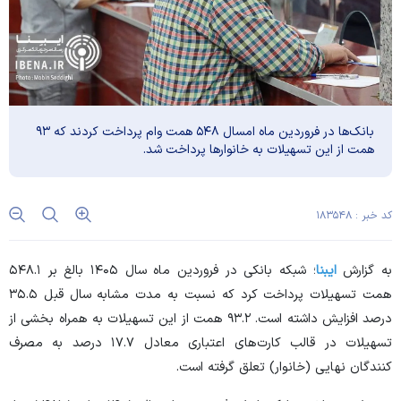
بانک‌ها در فروردین ماه امسال ۵۴۸ همت وام پرداخت کردند که ۹۳
همت از این تسهیلات به خانوار‌ها پرداخت شد.
کد خبر : ۱۸۳۵۴۸
به گزارش
ایبنا
؛ شبکه بانکی در فروردین ماه سال ۱۴۰۵ بالغ بر ۵۴۸.۱
همت تسهیلات پرداخت کرد که نسبت به مدت مشابه سال قبل ۳۵.۵
درصد افزایش داشته است. ۹۳.۲ همت از این تسهیلات به همراه بخشی از
تسهیلات در قالب کارت‌های اعتباری معادل ۱۷.۷ درصد به مصرف
کنندگان نهایی (خانوار) تعلق گرفته است.