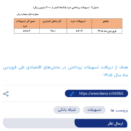
هدف از دریافت تسهیلات پرداختی در بخش‌های اقتصادی طی فروردین
ماه سال ۱۴۰۵
تسهیلات
شبکه بانکی
برچسب ها:
ارسال‌ نظر