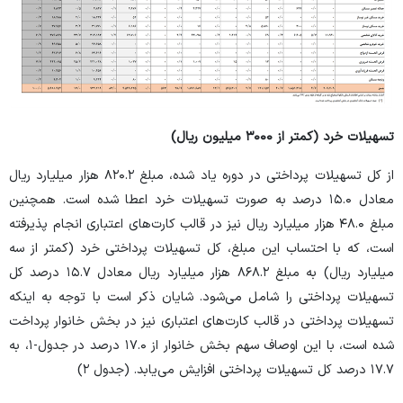
تسهیلات خرد (کمتر از ۳۰۰۰ میلیون ریال)
از کل تسهیلات پرداختی در دوره یاد شده، مبلغ ۸۲۰.۲ هزار میلیارد ریال
معادل ۱۵.۰ درصد به صورت تسهیلات خرد اعطا شده است. همچنین
مبلغ ۴۸.۰ هزار میلیارد ریال نیز در قالب کارت‌های اعتباری انجام پذیرفته
است، که با احتساب این مبلغ، کل تسهیلات پرداختی خرد (کمتر از سه
میلیارد ریال) به مبلغ ۸۶۸.۲ هزار میلیارد ریال معادل ۱۵.۷ درصد کل
تسهیلات پرداختی را شامل می‌شود. شایان ذکر است با توجه به اینکه
تسهیلات پرداختی در قالب کارت‌های اعتباری نیز در بخش خانوار پرداخت
شده است، با این اوصاف سهم بخش خانوار از ۱۷.۰ درصد در جدول‏-۱، به
۱۷.۷ درصد کل تسهیلات پرداختی افزایش می‌یابد. (جدول ۲)