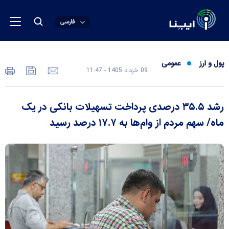
فارسی
پول و ارز
عمومی
09 خرداد 1405 - 11:47
رشد ۳۵.۵ درصدی پرداخت تسهیلات بانکی در یک
ماه/ سهم مردم از وام‌ها به ۱۷.۷ درصد رسید