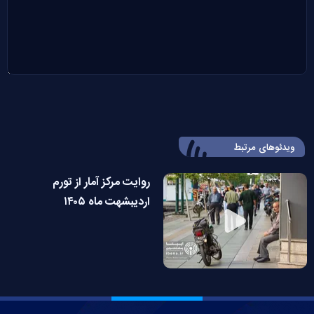
ویدئوهای مرتبط
روایت مرکز آمار از تورم
اردیبشهت ماه ۱۴۰۵