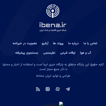
تماس با ما
درباره ما
پیوند ها
آرشیو
عضویت در خبرنامه
آب و هوا
اوقات شرعی
نظرسنجی
جستجوی پیشرفته
کلیه حقوق این پایگاه متعلق به پایگاه خبری ایبِنا است و استفاده از اخبار و محتوا
با ذکر منبع مجاز است.
طراحی و تولید
ایران سامانه