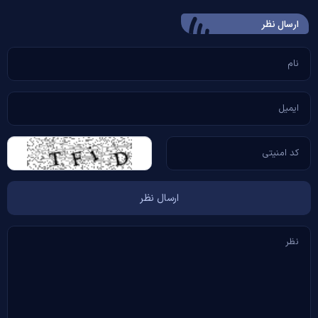
ارسال‌ نظر