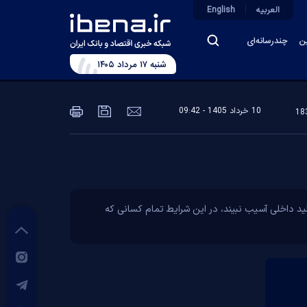
العربیه
English
ین
چندرسانه‌ای
شنبه ۱۷ مرداد ۱۴۰۵
10 خرداد 1405 - 09:42
د داخلی آسیب نبیند، در این شرایط تمام کسانی که