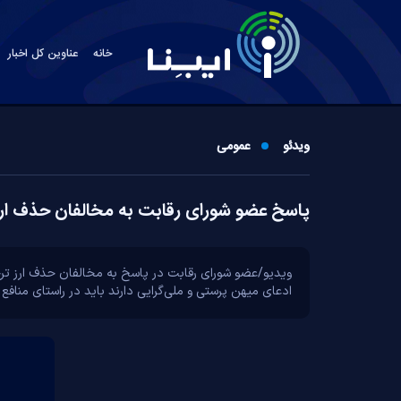
خانه
عناوین کل اخبار
ویدئو
عمومی
پاسخ عضو شورای رقابت به مخالفان حذف ار
ویدیو/عضو شورای رقابت در پاسخ به مخالفان حذف ارز ترج
ادعای میهن پرستی و ملی‌گرایی دارند باید در راستای منافع 