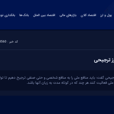
پول و ارز
اقتصاد کلان
بازارهای مالی
اقتصاد بین الملل
بانک‌ها
بانکداری نو
کد خبر : 183560
ز ترجیحی
یحی گفت: باید منافع ملی را به منافع شخصی و حتی صنفی ترجیح دهیم تا تولی
ملی فعالیت کنند هر چند که در کوتاه مدت به زیان آنها باشد.