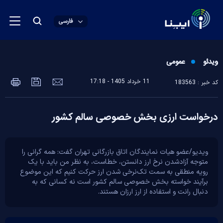
فارسی
ویدئو
عمومی
11 خرداد 1405 - 17:18
کد خبر : 183563
درخواست ارزی بخش خصوصی سالم کشور
ویدیو/عضو هیات نمایندگان اتاق بازرگانی تهران گفت: همه گرانی را
متوجه آزادشدن نرخ ارز دانستن، خطاست، به نظر من باید با یک
رویه منطقی به سمت تک‌نرخی شدن ارز حرکت کنیم که این موضوع
برآیند خواسته بخش خصوصی سالم کشور است نه کسانی که به
دنبال رانت و استفاده از ارز ارزان هستند.