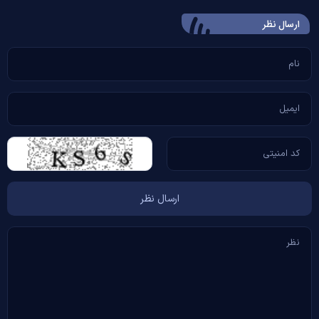
ارسال‌ نظر