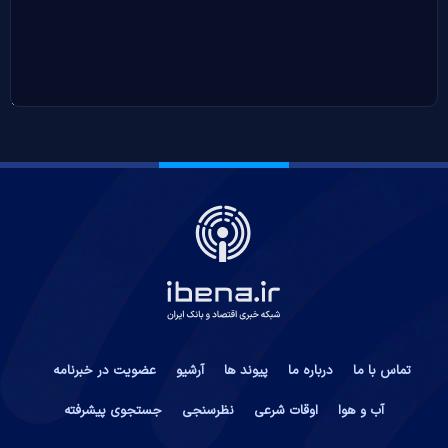
تماس با ما
درباره ما
پیوند ها
آرشیو
عضویت در خبرنامه
آب و هوا
اوقات شرعی
نظرسنجی
جستجوی پیشرفته