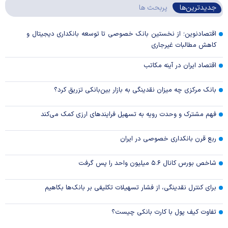
جدیدترین‌ها
پربحث ها
اقتصادنوین؛ از نخستین بانک خصوصی تا توسعه بانکداری دیجیتال و
کاهش مطالبات غیرجاری
اقتصاد ایران در آینه مکاتب
بانک مرکزی چه میزان نقدینگی به بازار بین‌بانکی تزریق کرد؟
فهم مشترک و وحدت رویه به تسهیل فرایند‌های ارزی کمک می‌کند
ربع قرن بانکداری خصوصی در ایران
شاخص بورس کانال ۵.۶ میلیون واحد را پس گرفت
برای کنترل نقدینگی، از فشار تسهیلات تکلیفی بر بانک‌ها بکاهیم
تفاوت کیف پول با کارت بانکی چیست؟