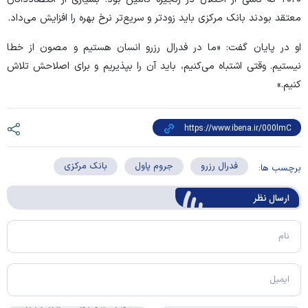
معتقد بودند بانک مرکزی باید زودتر و سریع‌تر نرخ بهره را افزایش می‌داد.
او در پایان گفت: «ما در فدرال رزرو انسان هستیم و مصون از خطا
نیستیم. وقتی اشتباه می‌کنیم، باید آن را بپذیریم و برای اصلاحش تلاش
کنیم.»
فدرال رزرو
جروم پاول
بانک مرکزی
برچسب ها:
ارسال‌ نظر