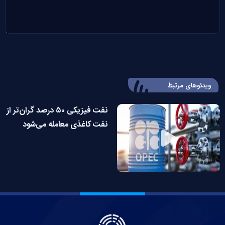
ویدئوهای مرتبط
نفت فیزیکی ۵۰ درصد گران‌تر از
نفت کاغذی معامله می‌شود