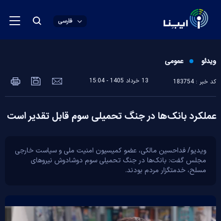
فارسی
ویدئو
عمومی
13 خرداد 1405 - 15:04
کد خبر : 183754
عملکرد بانک‌ها در جنگ تحمیلی سوم قابل تقدیر است
ویدیو/ فداحسین مالکی، عضو کمیسیون امنیت ملی و سیاست خارجی
مجلس گفت: بانک‌ها در جنگ تحمیلی سوم دوشادوش نیرو‌های
مسلح، خدمتگزار مردم بودند.