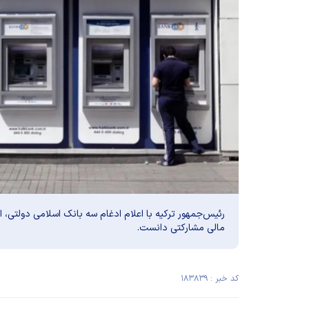
رئیس‌جمهور ترکیه با اعلام ادغام سه بانک اسلامی دولتی، 
مالی مشارکتی دانست.
کد خبر : ۱۸۳۸۳۹