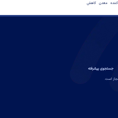
دکننده معدن کاهش
جستجوی پیشرفته
مجاز است.