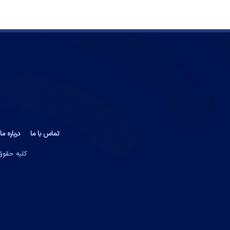
تماس با ما
درباره ما
کلیه حقوق 