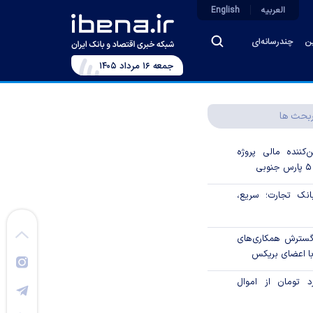
العربیه
English
ین
چندرسانه‌ای
جمعه ۱۶ مرداد ۱۴۰۵
بحث ها
‌کننده مالی پروژه
ک تجارت؛ سریع،
 گسترش همکاری‌های
با اعضای بریکس
۱ میلیارد تومان از اموال