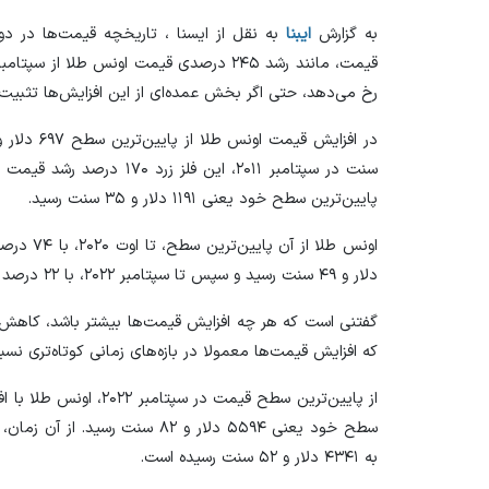
به گزارش
ایبنا
به نقل از ایسنا ، تاریخچه قیمت‌ها در 
رخ می‌دهد، حتی اگر بخش عمده‌ای از این افزایش‌ها تثبیت 
پایین‌ترین سطح خود یعنی ۱۱۹۱ دلار و ۳۵ سنت رسید.
دلار و ۴۹ سنت رسید و سپس تا سپتامبر ۲۰۲۲، با ۲۲ درصد کاهش، به ۱۶۲۰ دلار و ۲۰ سنت رسید.
گفتنی است که هر چه افزایش قیمت‌ها بیشتر باشد، کاهش 
که افزایش قیمت‌ها معمولا در بازه‌های زمانی کوتاه‌تری نس
به ۴۳۴۱ دلار و ۵۲ سنت رسیده است.