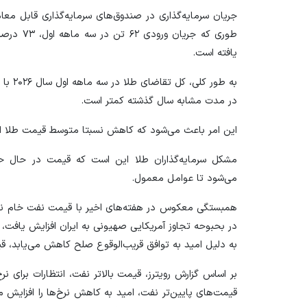
یافته است.
در مدت مشابه سال گذشته کمتر است.
این امر باعث می‌شود که کاهش نسبتا متوسط ‌قیمت طلا از ز
مشکل سرمایه‌گذاران طلا این است که قیمت در حال ح
می‌شود تا عوامل معمول.
همبستگی معکوس در هفته‌های اخیر با قیمت نفت خام نم
در بحبوحه تجاوز آمریکایی صهیونی به ایران افزایش یاف
به دلیل امید به توافق قریب‌الوقوع صلح کاهش می‌یابد، ق
بر اساس گزارش رویترز، قیمت بالاتر نفت، انتظارات برای نرخ 
قیمت‌های پایین‌تر نفت، امید به کاهش نرخ‌ها را افزایش می