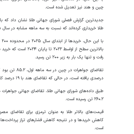
چین و هند نیز تعدیل شده است.
طلا خریداری کرده‌اند که نسبت به سه ماهه مشابه در سال ۲۰۲۵، افزایش سه درصدی داشته است.
با 
رفت و تنها یک بار به زیر ۲۰۰ تن رسید.
درصدی یافته است، در حالی که تقاضای هند با ۱۹ درصد کاهش، به ۶۶.۱ تن رسیده است.
۲۶۰.۲ تن رسیده است.
قیمت‌های بالاتر طلا به عنوان ترمزی برای تقاضای مصرف
کاهش خریدها و در نتیجه کاهش فشارهای تراز پرداخت‌ها، 
است.