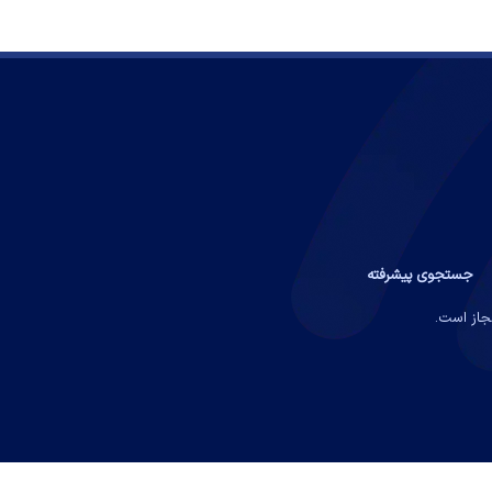
جستجوی پیشرفته
مجاز است.