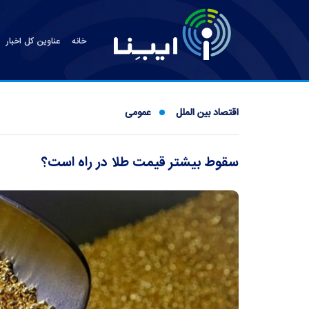
خانه
عناوین کل اخبار
اقتصاد بین الملل
عمومی
سقوط بیشتر قیمت طلا در راه است؟