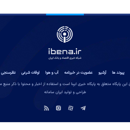
پیوند ها
آرشیو
عضویت در خبرنامه
آب و هوا
اوقات شرعی
نظرسنجی
این پایگاه متعلق به پایگاه خبری ایبِنا است و استفاده از اخبار و محتوا با ذکر منبع 
طراحی و تولید
ایران سامانه