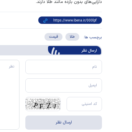
دارایی‌های بدون بازده مانند طلا دارند.
طلا
قیمت
برچسب ها:
ارسال‌ نظر