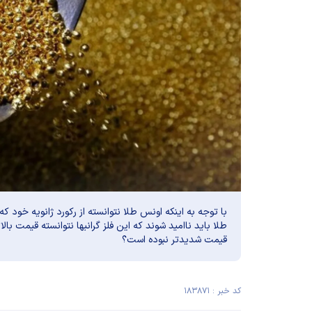
طلا باید ناامید شوند که این فلز گرانبها نتوانسته قیمت بال
قیمت شدیدتر نبوده است؟
کد خبر : ۱۸۳۸۷۱