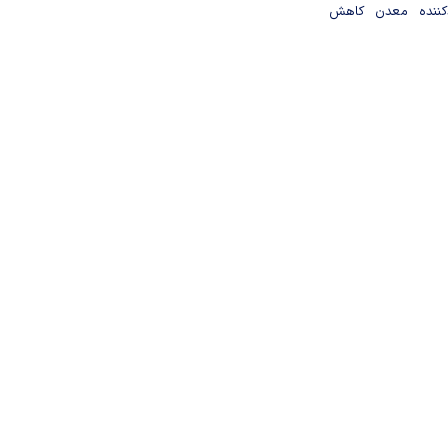
دکننده معدن کاهش