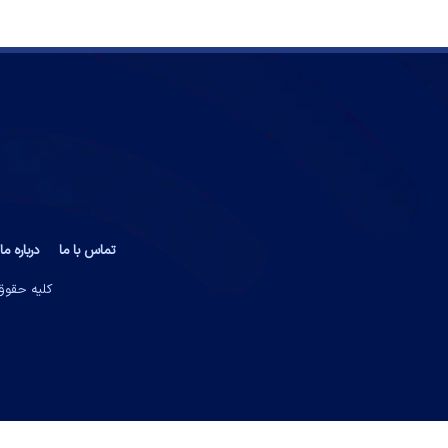
تماس با ما
درباره ما
کلیه حقوق 