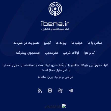
تماس با ما
درباره ما
پیوند ها
آرشیو
عضویت در خبرنامه
آب و هوا
اوقات شرعی
نظرسنجی
جستجوی پیشرفته
کلیه حقوق این پایگاه متعلق به پایگاه خبری ایبِنا است و استفاده از اخبار و محتوا
با ذکر منبع مجاز است.
طراحی و تولید
ایران سامانه