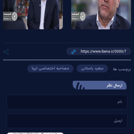
سعید باستانی
مصاحبه اختصاصی ایبِنا
برچسب ها:
ارسال‌ نظر