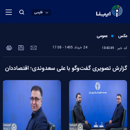
فارسی
عکس
عمومی
24 خرداد 1405 - 17:08
کد خبر : 184049
گزارش تصویری گفت‌وگو با علی سعدوندی؛ اقتصاددان