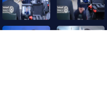
علی سعدوندی
مصاحبه اختصاصی ایبِنا