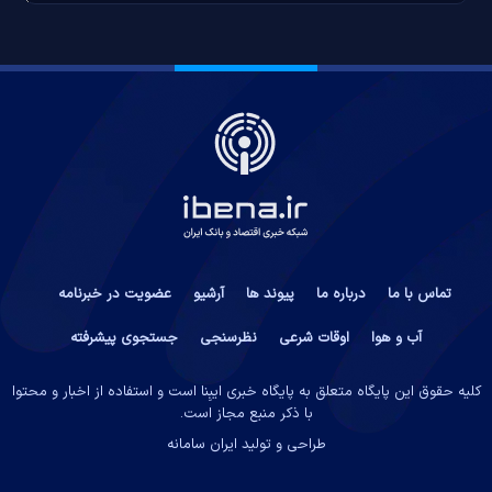
تماس با ما
درباره ما
پیوند ها
آرشیو
عضویت در خبرنامه
آب و هوا
اوقات شرعی
نظرسنجی
جستجوی پیشرفته
کلیه حقوق این پایگاه متعلق به پایگاه خبری ایبِنا است و استفاده از اخبار و محتوا
با ذکر منبع مجاز است.
طراحی و تولید
ایران سامانه