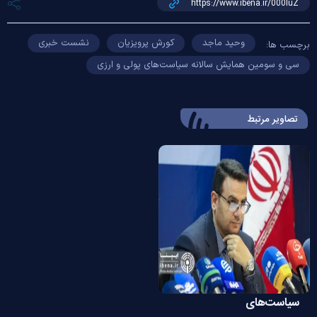
وحید ماجد
کورش پرویزیان
نشست خبری
برچسب ها:
سی و سومین همایش سالانه سیاست‌های پولی و ارزی
تصاویر مرتبط
سیاست‌های