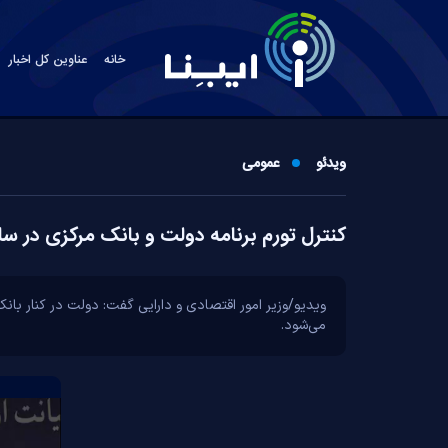
خانه
عناوین کل اخبار
ویدئو
عمومی
کنترل تورم برنامه دولت و بانک مرکزی در سال ۰۵
ویدیو/وزیر امور اقتصادی و دارایی گفت: دولت در کنار بانک
می‌شود.