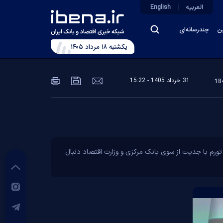
العربیه
English
ین
چندرسانه‌ای
يکشنبه ۱۸ مرداد ۱۴۰۵
31 خرداد 1405 - 15:22
ل تورم با جدیت از سوی بانک مرکزی و وزارت اقتصاد دنبال