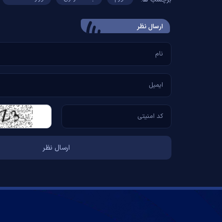
ارسال‌ نظر