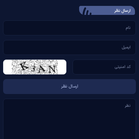
ارسال‌ نظر