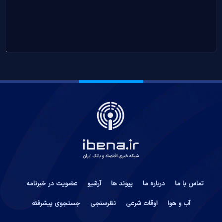
تماس با ما
درباره ما
پیوند ها
آرشیو
عضویت در خبرنامه
آب و هوا
اوقات شرعی
نظرسنجی
جستجوی پیشرفته