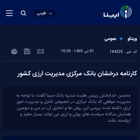
فارسی
ویدئو
عمومی
01 تير 1405 - 10:29
کد خبر : 184325
کارنامه درخشان بانک مرکزی مدیریت ارزی کشور
محسن خدابخش رییس هئیت مدیره بانک سینا گفت: با توجه به
مدیریت موفقی که بانک مرکزی در خصوص کنترل و مدیریت امور
ارزی داشته است بررسی این روش ها و تحلیل آن در سی و سومین
همایش سالانه سیاست های پولی و ارزی می تواند بسیار مفید و
ارزشمند باشد.