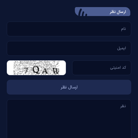
ارسال‌ نظر