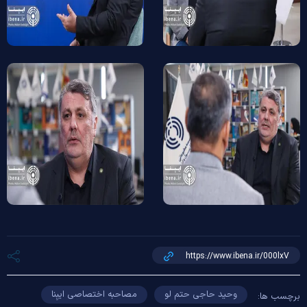
وحید حاجی حتم لو
مصاحبه اختصاصی ایبِنا
برچسب ها: