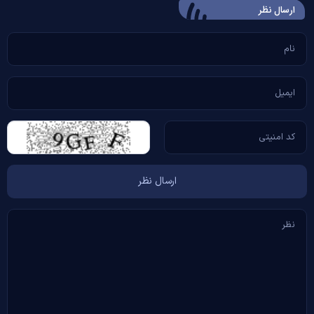
ارسال‌ نظر