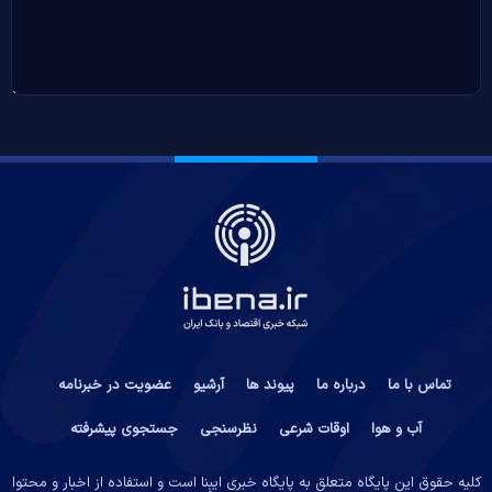
تماس با ما
درباره ما
پیوند ها
آرشیو
عضویت در خبرنامه
آب و هوا
اوقات شرعی
نظرسنجی
جستجوی پیشرفته
کلیه حقوق این پایگاه متعلق به پایگاه خبری ایبِنا است و استفاده از اخبار و محتوا