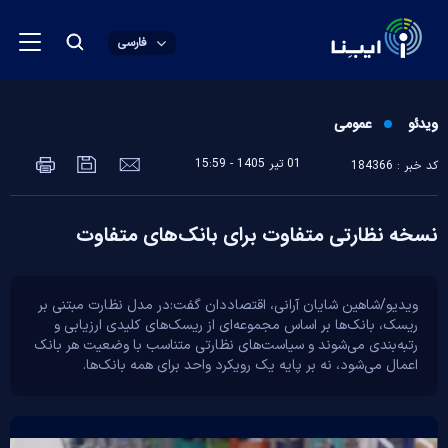
فارسی
ویدئو
عمومی
01 تير 1405 - 15:59
کد خبر : 184366
نسخه نظارتی متفاوت برای بانک‌های متفاوت
ویدیو/شاهین شایان آرانی، اقتصاددان گفت:در مدل نظارت مبتنی بر
ریسک، بانک‌ها بر اساس مجموعه‌ای از ریسک‌های کلیدی ارزیابی و
رتبه‌بندی می‌شوند و سیاست‌های نظارتی متناسب با وضعیت هر بانک
اعمال می‌شود، نه بر پایه یک رویکرد واحد برای همه بانک‌ها.