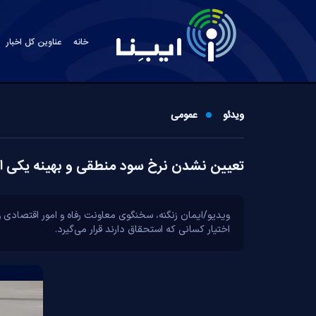
خانه
عناوین کل اخبار
ویدئو
عمومی
تعیین نشدن نرخ سود منطقی و بهینه یکی ا
ویدیو/ایمان زنگنه، سخنگوی معاونت رفاه و امور اقتصادی و
اختیار کسانی که استحقاق دارند قرار می‌گیرد.