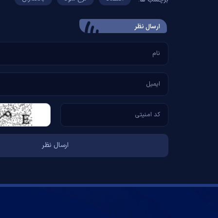
برچسب ها:
ارسال‌ نظر