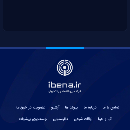
تماس با ما
درباره ما
پیوند ها
آرشیو
عضویت در خبرنامه
آب و هوا
اوقات شرعی
نظرسنجی
جستجوی پیشرفته