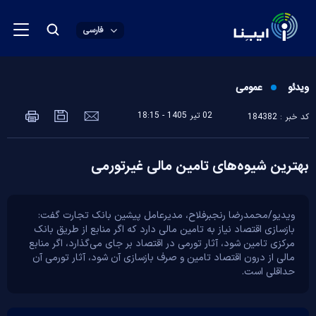
فارسی
ویدئو
عمومی
02 تير 1405 - 18:15
کد خبر : 184382
بهترین شیوه‌های تامین مالی غیرتورمی
ویدیو/محمدرضا رنجبرفلاح، مدیرعامل پیشین بانک تجارت گفت:
بازسازی اقتصاد نیاز به تامین مالی دارد که اگر منابع از طریق بانک
مرکزی تامین شود، آثار تورمی در اقتصاد بر جای می‌گذارد، اگر منابع
مالی از درون اقتصاد تامین و صرف بازسازی آن شود، آثار تورمی آن
حداقلی است.