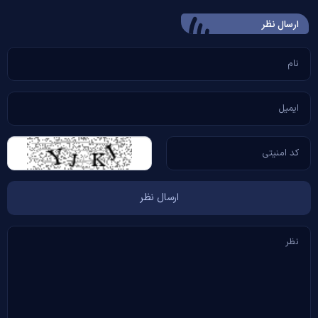
ارسال‌ نظر