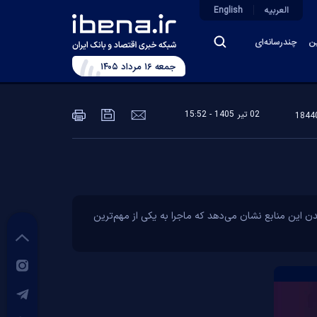
العربیه
English
ین
چندرسانه‌ای
جمعه ۱۶ مرداد ۱۴۰۵
02 تير 1405 - 15:52
ندن این منابع نشان می‌دهد که ماجرا به یکی از مهم‌ترین