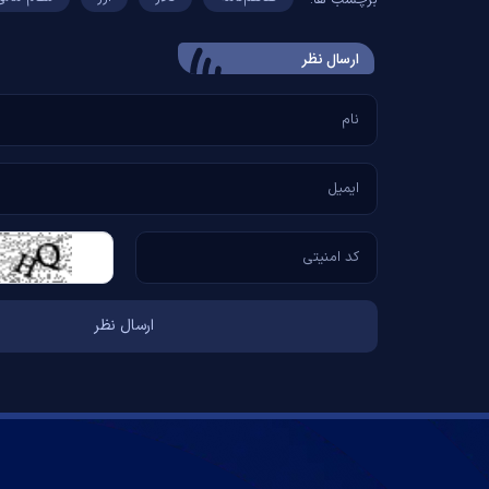
برچسب ها:
ارسال‌ نظر