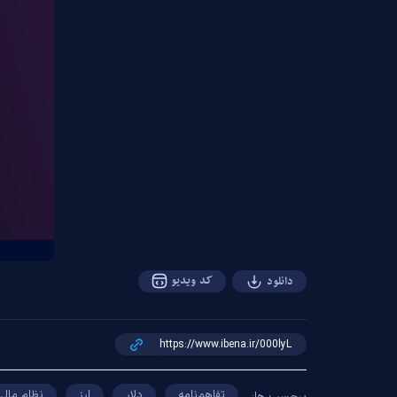
کد ویدیو
دانلود
تفاهم‌نامه
دلار
ارز
نظام مالی