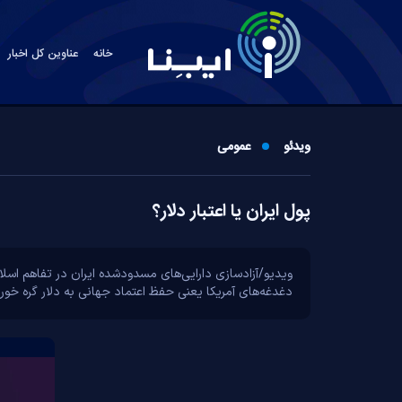
خانه
عناوین کل اخبار
ویدئو
عمومی
پول ایران یا اعتبار دلار؟
ویدیو/آزادسازی دارایی‌های مسدودشده ایران در تفاهم اسلام‌
دغدغه‌های آمریکا یعنی حفظ اعتماد جهانی به دلار گره خور