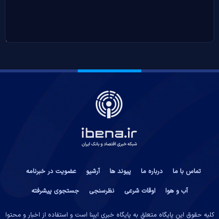
تماس با ما
درباره ما
پیوند ها
آرشیو
عضویت در خبرنامه
آب و هوا
اوقات شرعی
نظرسنجی
جستجوی پیشرفته
کلیه حقوق این پایگاه متعلق به پایگاه خبری ایبِنا است و استفاده از اخبار و محتوا