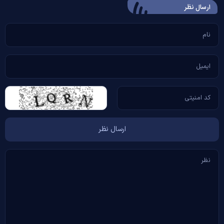
ارسال‌ نظر